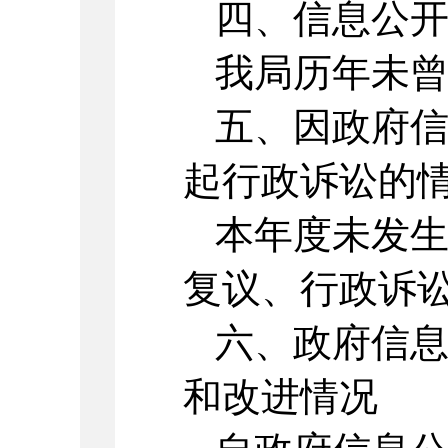
四、信息公
我局历年未
五、因政府
起行政诉讼的
本年度未发
复议、行政诉
六、政府信
和改进情况