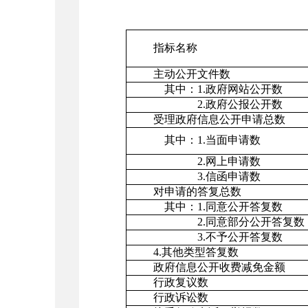
指标名称
主动公开文件数
其中：1.政府网站公开数
2.政府公报公开数
受理政府信息公开申请总数
其中：1.当面申请数
2.网上申请数
3.信函申请数
对申请的答复总数
其中：1.同意公开答复数
2.同意部分公开答复数
3.不予公开答复数
4.其他类型答复数
政府信息公开收费减免金额
行政复议数
行政诉讼数