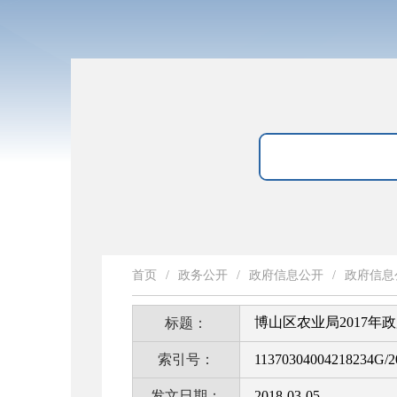
首页
/
政务公开
/
政府信息公开
/
政府信息
博山区农业局2017年
标题：
索引号：
11370304004218234G/2
发文日期：
2018-03-05