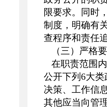
限要求。同时
制度，明确有
查程序和责任
（三）严格
在职责范围
公开下列6大
决策、工作信
其他应当向管