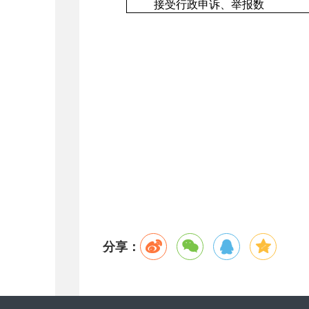
接受行政申诉、举报数
分享：