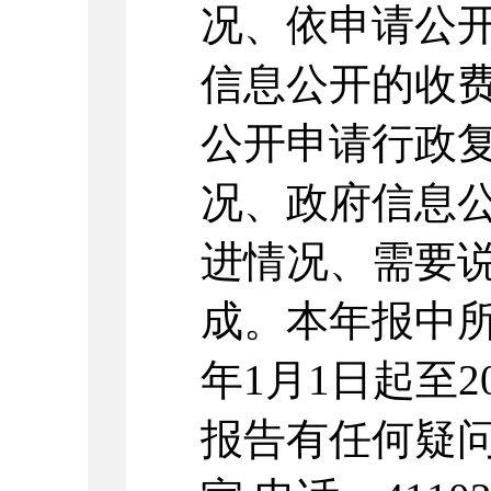
况、依申请公
信息公开的收
公开申请行政
况、政府信息
进情况、需要
成。本年报中所
年1月1日起至2
报告有任何疑