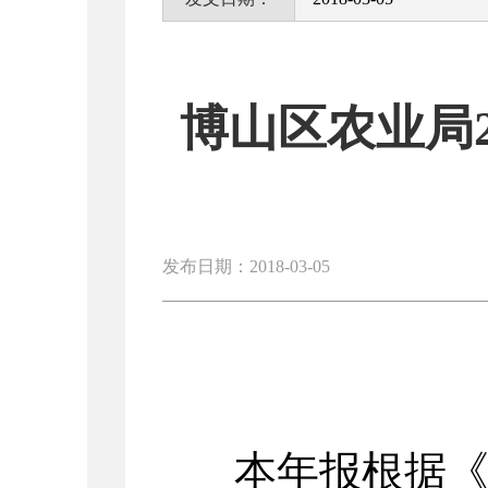
博山区农业局
发布日期：2018-03-05
本年报根据