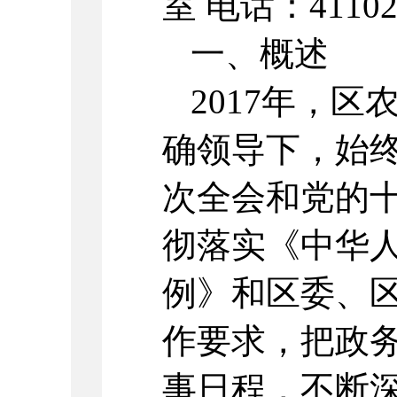
室 电话：41102
一、概述
2017年，
确领导下，始
次全会和党的
彻落实《中华
例》和区委、
作要求，把政
事日程，不断