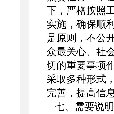
下，严格按照
实施，确保顺利
是原则，不公开
众最关心、社
切的重要事项
采取多种形式
完善，提高信
七、需要说