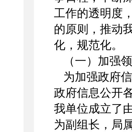
工作的透明度
的原则，推动
化，规范化。
（一）加强
为加强政府
政府信息公开
我单位成立了
为副组长，局