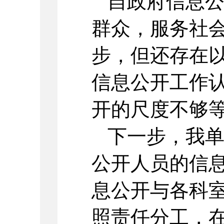
自政府信息
群众，服务社
步，但还存在
信息公开工作
开的尺度不够
下一步，我
公开人员的信
息公开与各科
照责任分工，