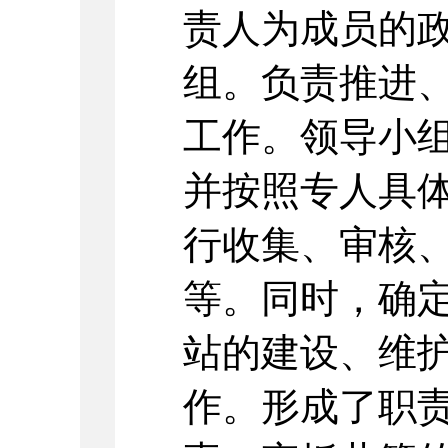
责人为成员的
组。负责推进
工作。领导小
并按照专人具
行收集、审核
等。同时，确
站的建设、维
作。形成了职