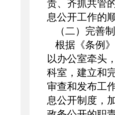
责、齐抓共管
息公开工作的
（二）完善
根据《条例
以办公室牵头
科室，建立和
审查和发布工
息公开制度，
政务公开的职