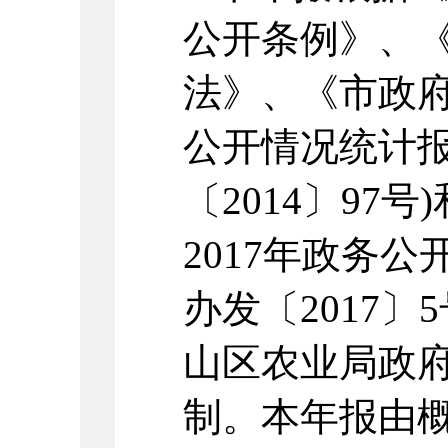
公开条例》、
法》、《市政
公开情况统计报
〔2014〕97
2017年政务
办发〔2017〕
山区农业局政
制。本年报由