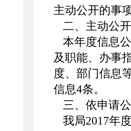
主动公开的事
二、主动公
本年度信息
及职能、办事
度、部门信息
信息4条。
三、依申请
我局2017