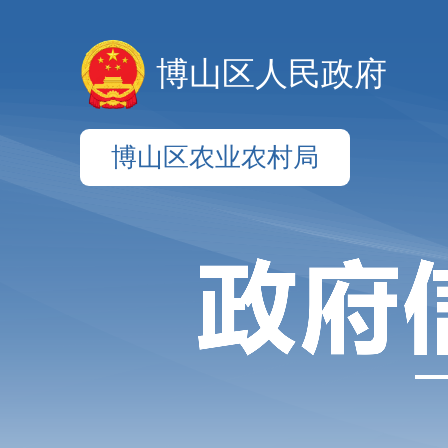
博山区人民政府
博山区农业农村局