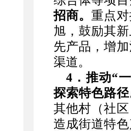
综合体
等
项目
招商。
重点对
旭，鼓励其新
先产品，增加
渠道。
4
．
推动
“
探索特色路径
其他村（社区
造成街道特色