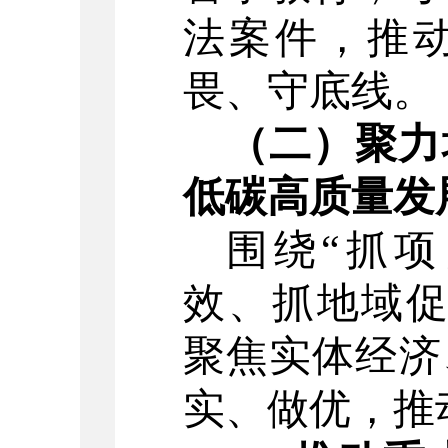
法案件，推
畏、守底线。
（二）聚力
低碳高质量发
围绕
“
抓项
效、抓地域
聚焦实体经济
实、做优，
推