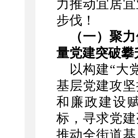
力推动宜居宜
步伐！
（一）聚力
量党建突破攀
以构建
“
大
基层党建攻坚
和廉政建设
标，寻求党建
推动全街道基