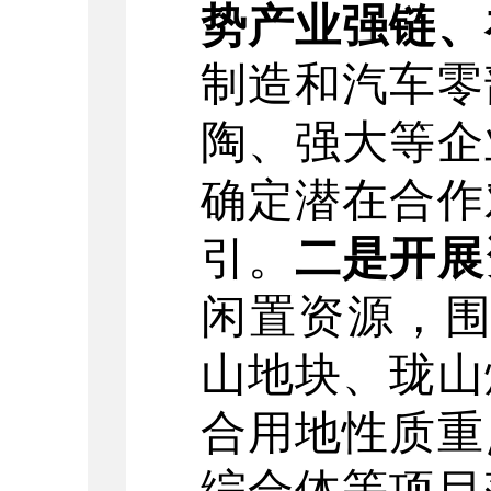
势产业强链、
制造和汽车零
陶、强大等企
确定潜在合作
引
。
二是开展
闲置资源，
山地块、
珑山
合用地性质重