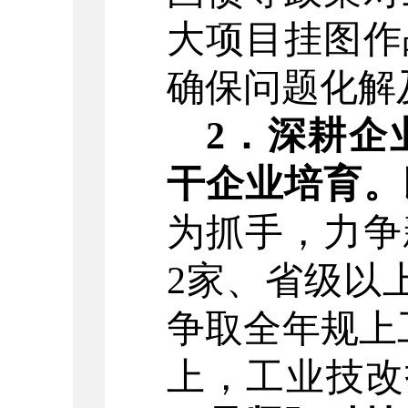
大项目挂图作
确保问题化解
2
．
深耕企
干企业培育。
为抓手，力争
2
家、省级以
争取
全年
规上
上，工业技改