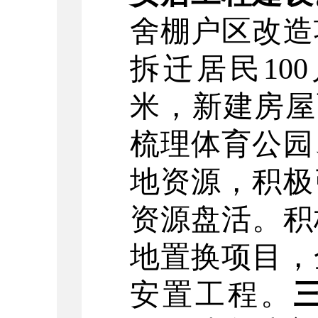
舍棚户区改造
拆迁居民
100
米
，新建房屋
梳理体育公园
地资源，积极
资源盘活
。
积
地置换项目，
安置工程
。