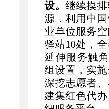
设。
继续摸排
源，利用中国
业单位服务空
驿站
10
处，全
延伸服务触
组设置，实施
深挖志愿者、
建集红色代办
细服务平台。