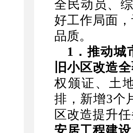
全民动员、
好工作局面，
品质。
1
．
推动城
旧小区改造全
权颁证、土
排，新增
3
个
区改造提升任
安居工程建设