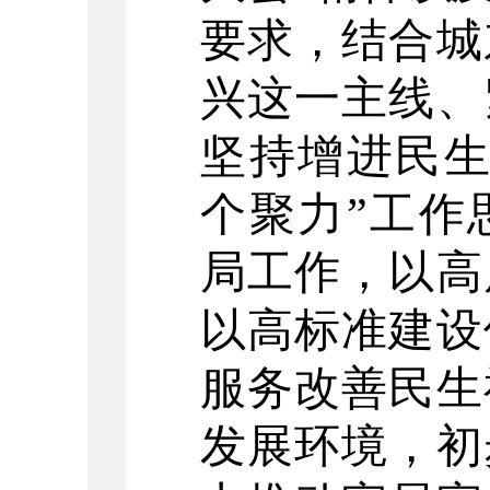
要求，结合城
兴这一主线、
坚持增进民
个聚力
”
工作
局工作，以高
以高标准建设
服务改善民生
发展环境，初