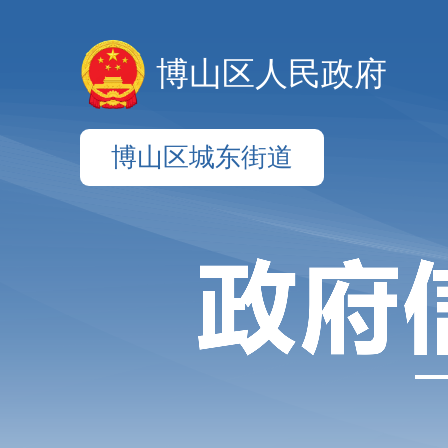
博山区人民政府
博山区城东街道