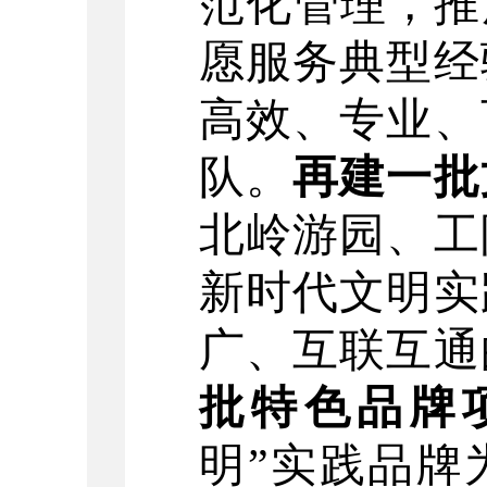
范化管理
，推
愿服务典型经
高效、专业、
队
。
再建一批
北岭游园、工
新时代文明实
广、互联互通
批特色品牌
明
”
实践品牌