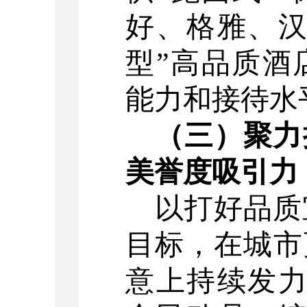
好、格雅、
型
”
高品质酒
能力和接待水
（三）聚力
美誉度吸引力
以
打好品质
目标
，
在城市
意上持续发