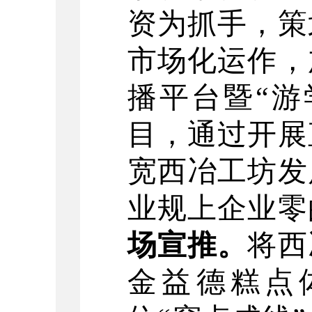
资为抓手，策
市场化运作，
播平台暨
“
游
目，通过开展
宽西冶工坊发
业规上企业零
场宣推。
将西
金益德糕点