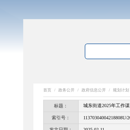
首页
/
政务公开
/
政府信息公开
/
规划计划
城东街道2025年工作
标题：
索引号：
11370304004218808U/2
发文日期：
2025-02-11