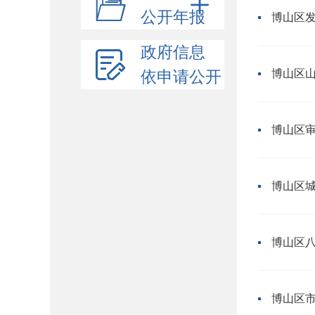
公开年报
博山区发
政府信息
博山区山
依申请公开
博山区审
博山区城
博山区八
博山区市