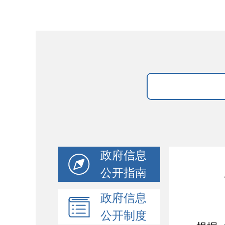
政府信息
公开指南
政府信息
公开制度