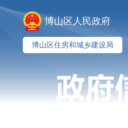
博山区人民政府
博山区住房和城乡建设局