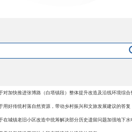
于对加快推进张博路（白塔镇段）整体提升改造及沿线环境综合
于用好传统村落自然资源，带动乡村振兴和文旅发展建议的答复
于在城镇老旧小区改造中统筹解决部分历史遗留问题加强地下水