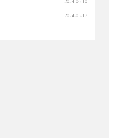
2024-06-10
2024-05-17