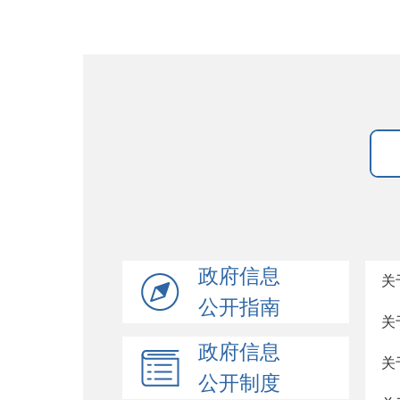
政府信息
关
公开指南
关
政府信息
关
公开制度