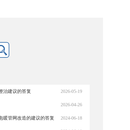
整治建议的答复
2026-05-19
2026-04-26
电暖管网改造的建议的答复
2024-06-18