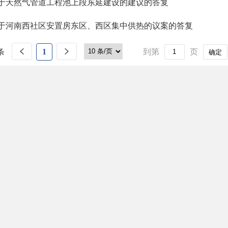
于天然气管道工程池上段东延建设的建议的答复
于河南西社区安置房东区、西区集中供热的议案的答复
条
1
到第
页
确定