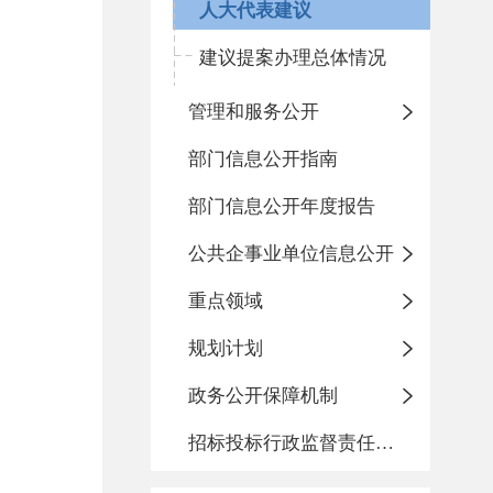
人大代表建议
建议提案办理总体情况
管理和服务公开
部门信息公开指南
部门信息公开年度报告
公共企事业单位信息公开
重点领域
规划计划
政务公开保障机制
招标投标行政监督责任清单