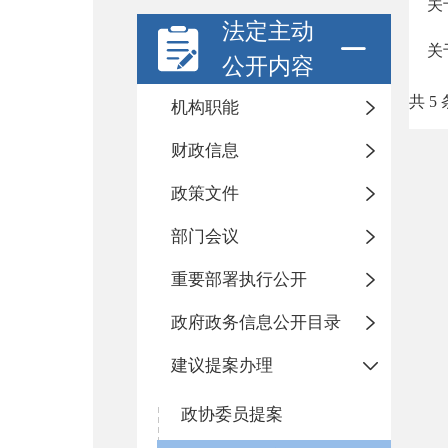
关
法定主动
关
公开内容
共 5 
机构职能
财政信息
政策文件
部门会议
重要部署执行公开
政府政务信息公开目录
建议提案办理
政协委员提案