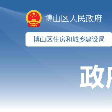
博山区人民政府
博山区住房和城乡建设局