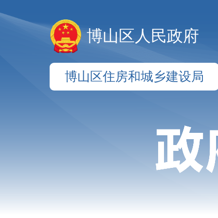
博山区人民政府
博山区住房和城乡建设局