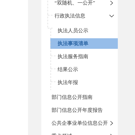
“双随机、一公开”
行政执法信息
执法人员公示
执法事项清单
执法服务指南
结果公示
执法年报
部门信息公开指南
部门信息公开年度报告
公共企事业单位信息公开