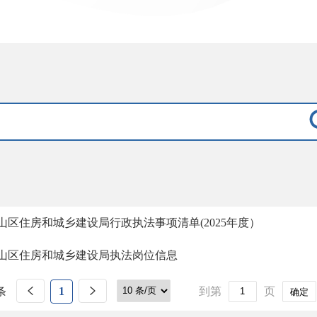
山区住房和城乡建设局行政执法事项清单(2025年度）
山区住房和城乡建设局执法岗位信息
条
1
到第
页
确定