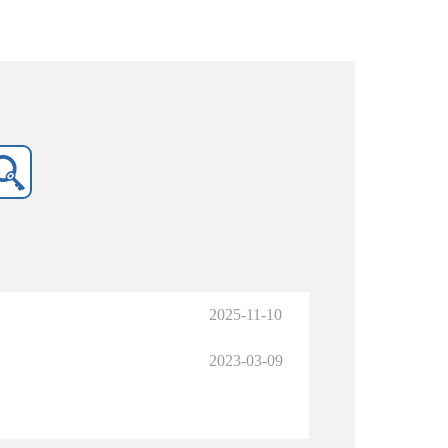
2025-11-10
2023-03-09