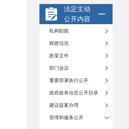
法定主动
公开内容
机构职能
财政信息
政策文件
部门会议
重要部署执行公开
政府政务信息公开目录
建议提案办理
管理和服务公开