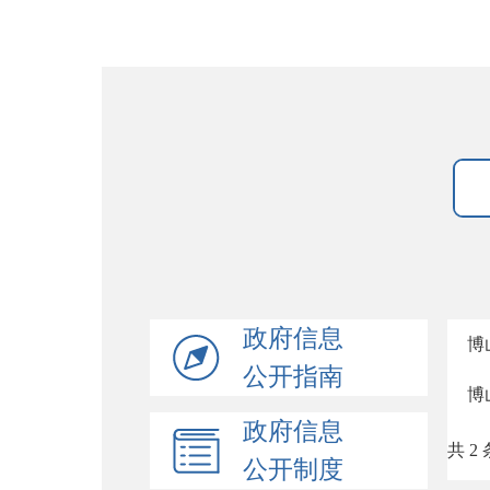
政府信息
博
公开指南
博
政府信息
共 2 
公开制度