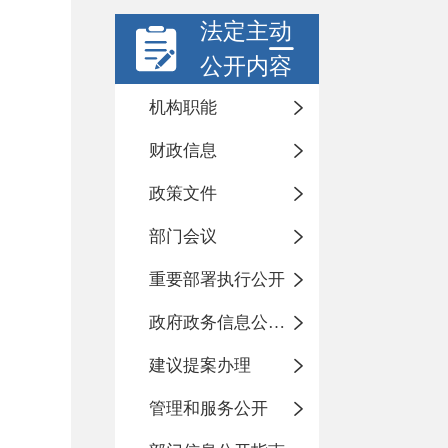
法定主动
公开内容
机构职能
财政信息
政策文件
部门会议
重要部署执行公开
政府政务信息公开目录
建议提案办理
管理和服务公开