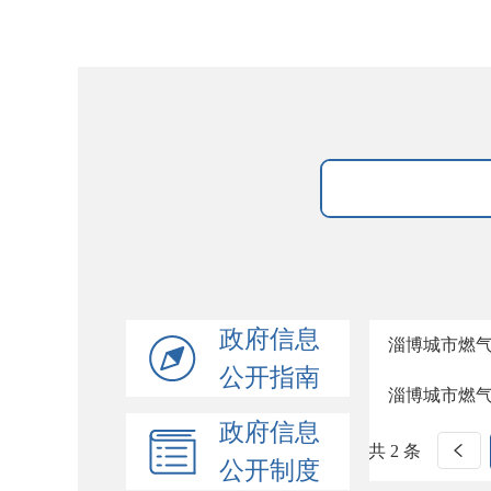
政府信息
淄博城市燃
公开指南
淄博城市燃
政府信息
共 2 条
公开制度