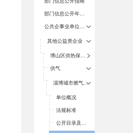
部门信息公开指南
部门信息公开年度报告
公共企事业单位信息公开
其他公益类企业
博山区供热保障服务中心
供气
淄博城市燃气（博山）有限公司
单位概况
法规标准
公开目录及指南