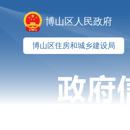
博山区人民政府
博山区住房和城乡建设局