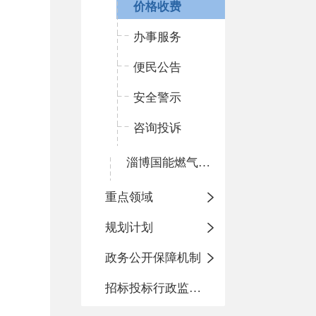
价格收费
办事服务
便民公告
安全警示
咨询投诉
淄博国能燃气有限公司
重点领域
规划计划
政务公开保障机制
招标投标行政监督责任清单