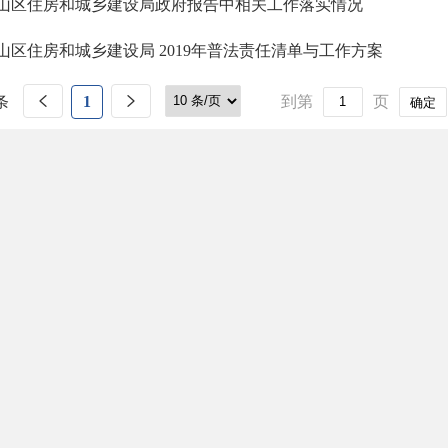
山区住房和城乡建设局政府报告中相关工作落实情况
山区住房和城乡建设局 2019年普法责任清单与工作方案
条
1
到第
页
确定