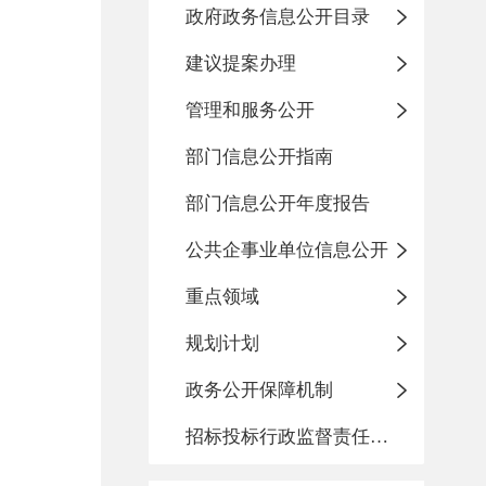
政府政务信息公开目录
建议提案办理
管理和服务公开
部门信息公开指南
部门信息公开年度报告
公共企事业单位信息公开
重点领域
规划计划
政务公开保障机制
招标投标行政监督责任清单