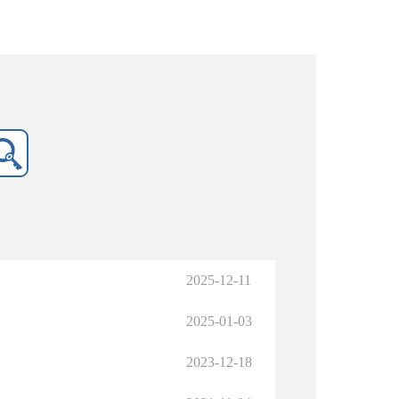
2025-12-11
2025-01-03
2023-12-18