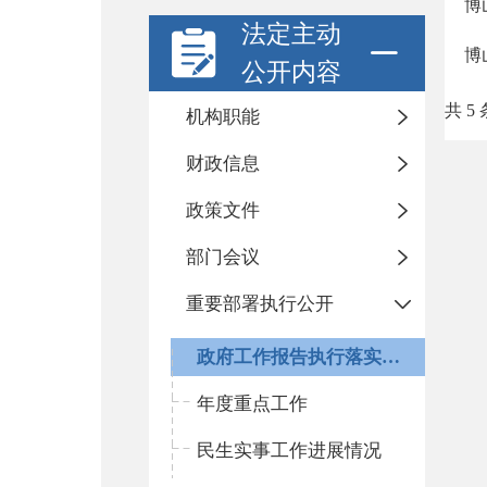
博
法定主动
博
公开内容
共 5 
机构职能
财政信息
政策文件
部门会议
重要部署执行公开
政府工作报告执行落实情况
年度重点工作
民生实事工作进展情况