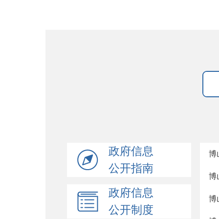
政府信息
博
公开指南
博
政府信息
博
公开制度