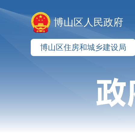
博山区人民政府
博山区住房和城乡建设局