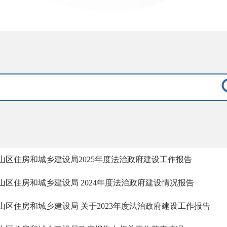
山区住房和城乡建设局2025年度法治政府建设工作报告
山区住房和城乡建设局 2024年度法治政府建设情况报告
山区住房和城乡建设局 关于2023年度法治政府建设工作报告