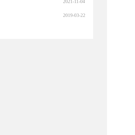
2021-11-04
2019-03-22