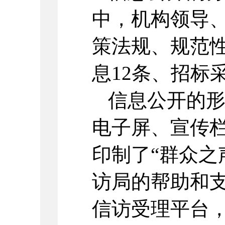
中，机构领导
策法规、规范
息12条、招标
信息公开的形
电子屏、宣传
印制了“群众之
访局的帮助和
信访受理平台