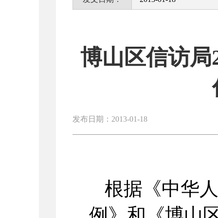
博山区信访局
发布日期：2013-01-18
根据《中华
例》和《博山