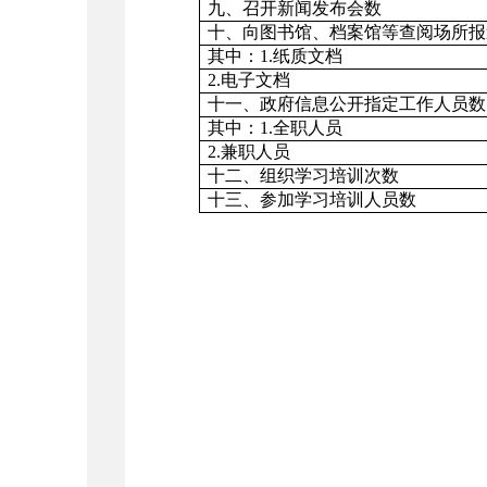
九、召开新闻发布会数
十、向图书馆、档案馆等查阅场所报
其中：1.纸质文档
2.电子文档
十一、政府信息公开指定工作人员数
其中：1.全职人员
2.兼职人员
十二、组织学习培训次数
十三、参加学习培训人员数