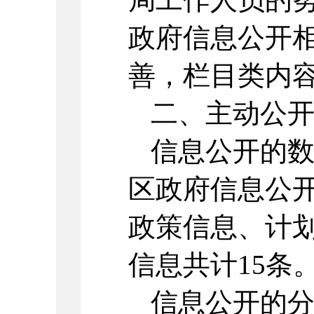
政府信息公开
善，栏目类内
二、主动公
信息公开的数
区政府信息公
政策信息、计
信息共计15条
信息公开的分