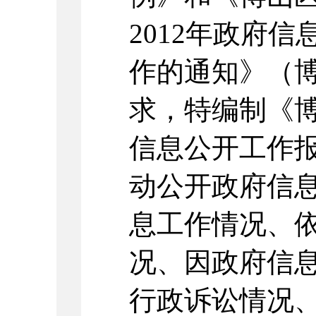
2012年政府
作的通知》（博政
求，特编制《博
信息公开工作
动公开政府信
息工作情况、
况、因政府信
行政诉讼情况