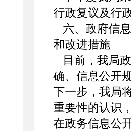
行政复议及行
六、政府信
和改进措施
目前，我局
确、信息公开
下一步，我局
重要性的认识
在政务信息公