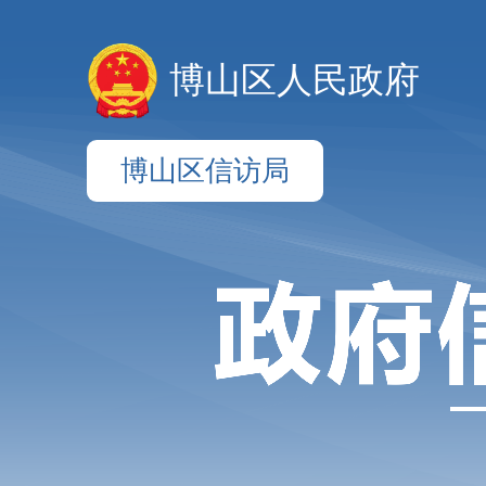
博山区人民政府
博山区信访局