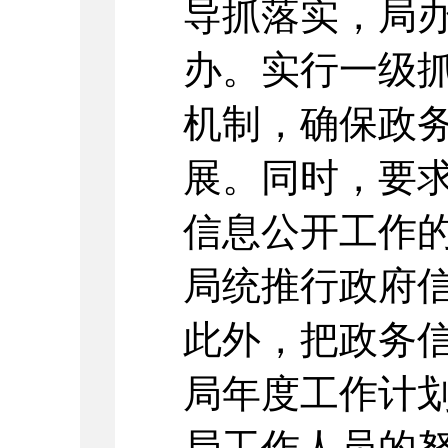
导抓落实，局
办。实行一级
机制，确保政
展。同时，要
信息公开工作
局统推行政府
此外，把政务信
局年度工作计
局工作人员的