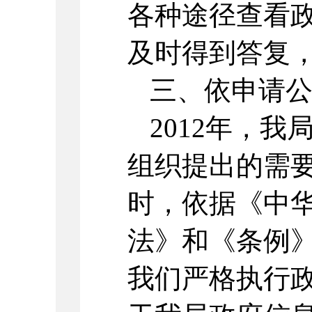
各种途径查看
及时得到答复
三、依申请
2012年，
组织提出的需
时，依据《中
法》和《条例
我们严格执行