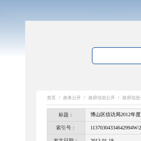
首页
/
政务公开
/
政府信息公开
/
政府信息
博山区信访局2012
标题：
索引号：
11370304334642994W/2
发文日期：
2013-01-18