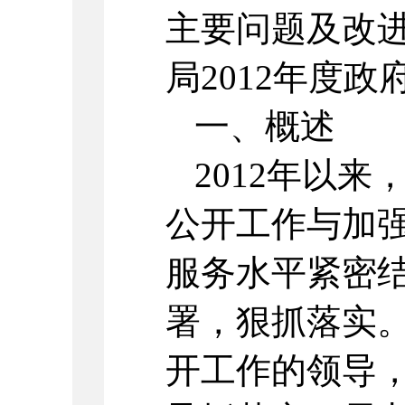
主要问题及改
局2012年度
一、概述
2012年以
公开工作与加
服务水平紧密
署，狠抓落实
开工作的领导