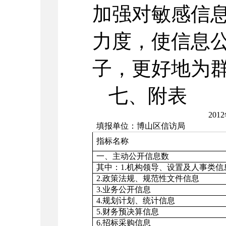
加强对敏感信
力度，使信息
子，更好地为
七、附表
20
填报单位：博山区信访局
指标名称
一、主动公开信息数
其中：1.机构领导、设置及人事类信
2.政策法规、规范性文件信息
3.业务公开信息
4.规划计划、统计信息
5.财务预决算信息
6.招标采购信息