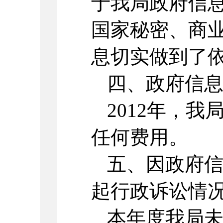
于我局政府信
国家秘密、商
息切实做到了
四、政府信
2012年，
任何费用。
五、因政府
起行政诉讼情
本年度我局