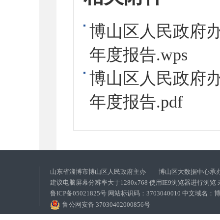
博山区人民政府办
年度报告.wps
博山区人民政府办
年度报告.pdf
山东省淄博市博山区人民政府主办 博山区大数据中心承
建议电脑屏幕分辨率大于1280x768 使用IE9浏览器进行浏
鲁ICP备05021825号 网站标识码：3703040010 中文域
鲁公网安备 37030402000856号