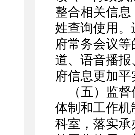
整合相关信息
姓查询使用。
府常务会议等
道、语音播报
府信息更加平
（五）
监督
体制和工作机
科室
，
落实承