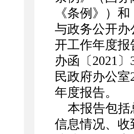
《条例》）和
与政务公开办
开工作年度报
办函〔2021〕
民政府办公
室
年度报告。
本报告包括
信息情况、收