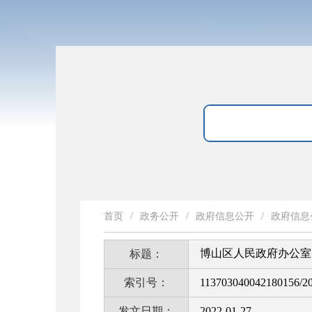
首页
/
政务公开
/
政府信息公开
/
政府信息
博山区人民政府办公室 
标题：
索引号：
113703040042180156/2
发文日期：
2022-01-27