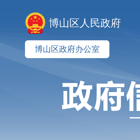
博山区人民政府
博山区政府办公室