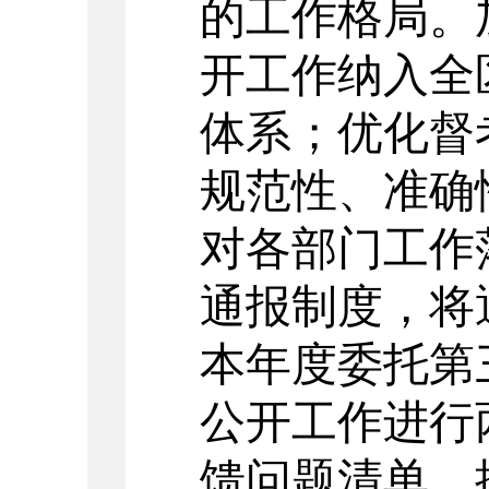
的工作格局。
开工作纳入全
体系；优化督
规范性、准确
对各部门工作
通报制度，将
本年度
委托第
公开工作进行
馈问题清单，