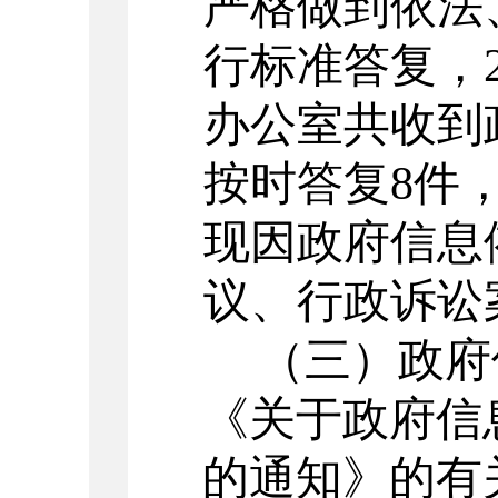
严格做到依法
行标准答复，2
办公室共收到
按时答复8件，
现
因政府信息
议、行政诉讼
（三）
政府
《关于政府信
的通知》的有