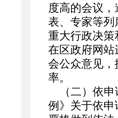
度高的会议，
表、专家等列
重大行政决策
在
区
政府网站
会公众意见，
率
。
（二）
依申
例》关于依申