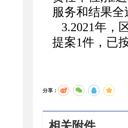
服务和结果全
3.2021
提案1件，已
分享：
相关附件