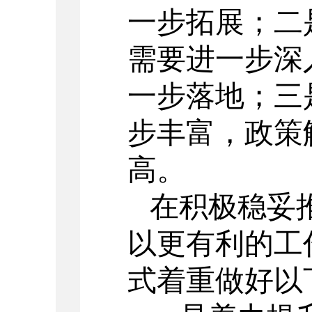
一步拓展；二
需要进一步深
一步落地；三
步丰富，政策
高。
在
积极稳妥
以更有利的工
式着重做好以