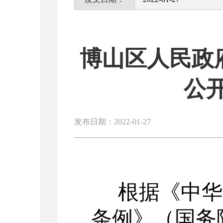
博山区人民政府
公
发布日期：2022-01-27
根据《中华
条例》（国务