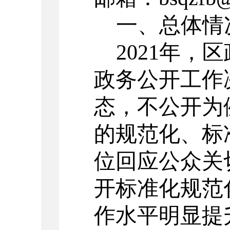
一、总体情
2021
年，区
政务公开工作
态，不公开为
的规范化、标
位回应公众关
开标准化规范
作
水平明显提