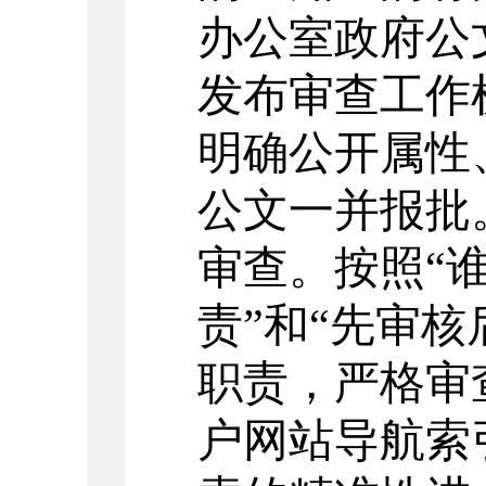
办公室政府公
发布审查工作
明确公开属性
公文一并报批
审查。按照“
责”和“先审
职责，严格审
户网站导航索