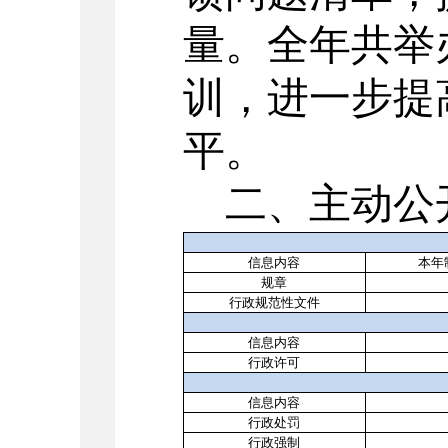
量。全年共举
训，进一步提
平。
二、主动公
信息内容
本年
规章
行政规范性文件
信息内容
行政许可
信息内容
行政处罚
行政强制