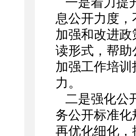
一是着力提
息公开力度，
加强和改进政
读形式，帮助
加强工作培训
力。
二是强化公
务公开标准化
再优化细化，