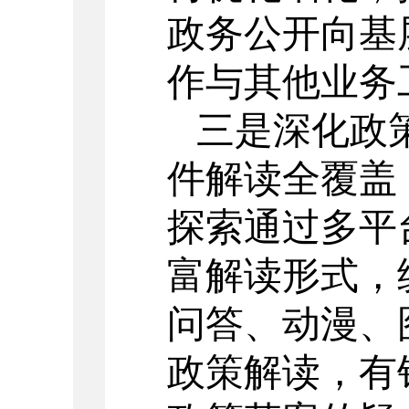
政务公开向基
作与其他业务
三是深化政
件解读全覆盖
探索通过多平
富解读形式，
问答、动漫、
政策解读，有