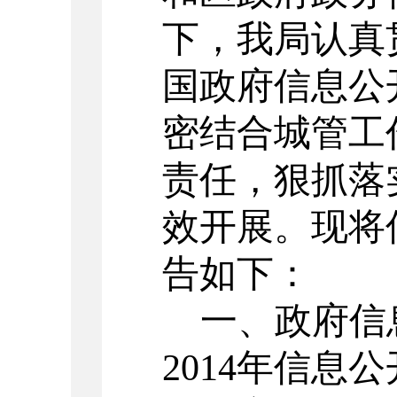
下，我局认真
国政府信息公
密结合城管工
责任，狠抓落
效开展。现将
告如下：
一、政府信
2014年信息