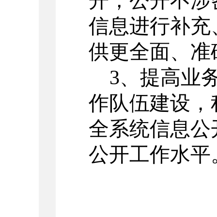
开，公开不涉
信息进行补充
供更全面、准
3
、提高业
作队伍建设，
全系统信息公
公开工作水平