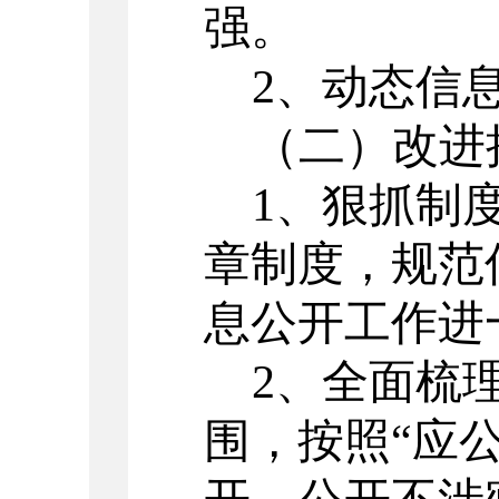
强。
2
、动态信
（二）改进
1
、狠抓制
章制度，规范
息公开工作进
2
、全面梳
围，按照“应