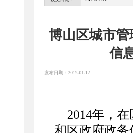
博山区城市管
信
发布日期：2015-01-12
2014
年，在
和区政府政务