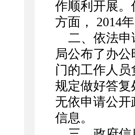
作顺利开展。
方面， 201
二、依法申
局公布了办公
门的工作人员
规定做好答复处
无依申请公开
信息。
三、政府信