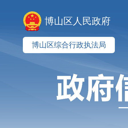
博山区人民政府
博山区综合行政执法局