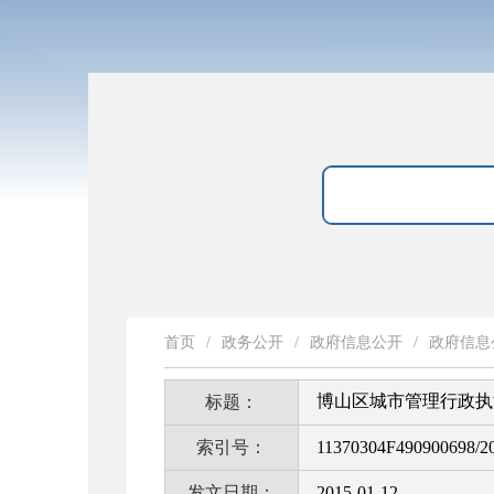
首页
/
政务公开
/
政府信息公开
/
政府信息
博山区城市管理行政执
标题：
索引号：
11370304F490900698/2
发文日期：
2015-01-12