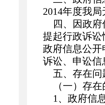
2014年度我
四、因政府
提起行政诉讼
政府信息公开
诉讼、申讼信
五、存在问
（一）存在
1
、政府信