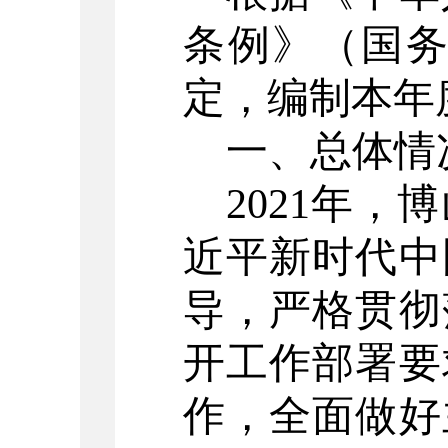
条例》（国
定，编制本年
一、总体情
2021年
近平新时代中
导，严格贯彻
开工作部署要
作，全面做好