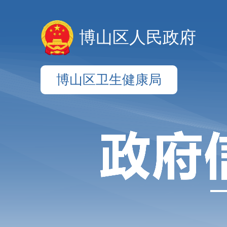
博山区人民政府
博山区卫生健康局