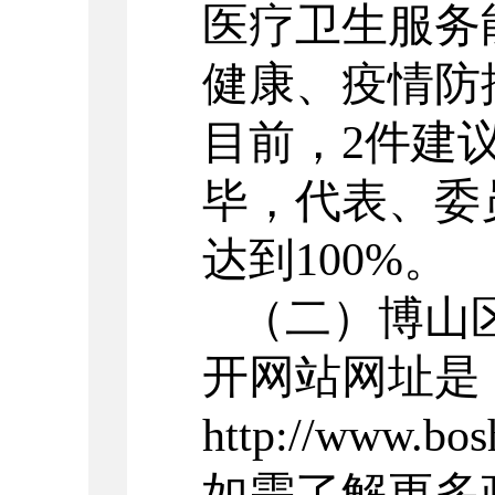
医疗卫生服务
健康、疫情防
目前，2件建
毕，代表、委
达到100%。
（二）博山
开
网站网址
是
http://www.bos
如需了解更多