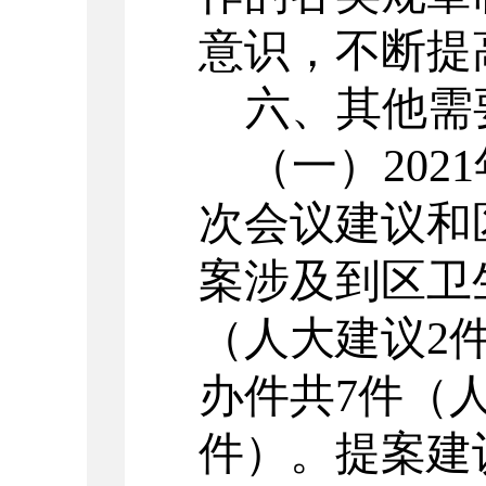
意识，不断
提
六、
其他需
（一）
20
次会议建议和
案涉及到区卫
（人大建议2
办件共7件（
件）。提案建