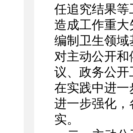
任追究结果等
造成工作重大
编制卫生领域
对主动公开和
议、政务公开
在实践中进一
进一步强化，
实。