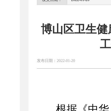
博山区卫生健
发布日期：2022-01-20
根据《中华