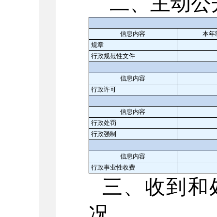
二、主动公
信息内容
本年
规章
行政规范性文件
信息内容
行政许可
信息内容
行政处罚
行政强制
信息内容
行政事业性收费
三、收到和
况