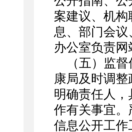
公开指南
、公
案建议、机构
息、
部门会议
办公室负责网
（五）
监督
康局及时调整
明确责任人，
作有关事宜。
信息公开工作