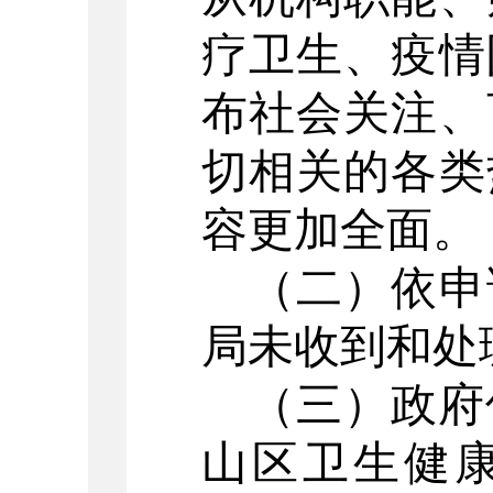
疗卫生、疫情
布社会关注、
切相关的各类
容更加全面。
（二）
依申
局未收到和处
（三）
政府
山区卫生健