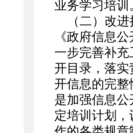
业务学习培训
（二）
改进
《政府信息公
一步完善补充
开目录，落实
开信息的完整
是
加强信息公
定培训计划，
作的各类规章