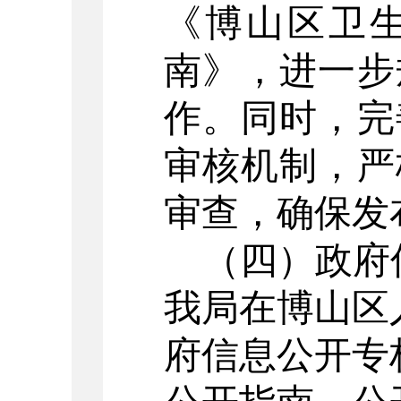
《博山区卫
南》，
进一步
作。
同时，
完
审核机制，严
审查，确保发
（四）
政府
我局在博山区
府信息公开专