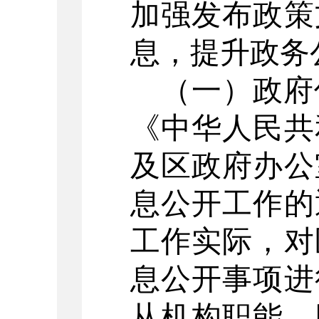
加强
发布
政策
息，
提升政务
（一）
政府
《中华人民共
及区政府办公
息公开工作的
工作实际，对
息公开事项进
从机构职能、