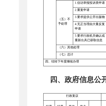
1.信访举报投诉类申请
2.重复申请
3.要求提供公开出版物
（五）不
予处理
4.无正当理由大量反复
申请
5.要求行政机关确认或
重新出具已获取信息
（六）其他处理
（七）总计
四、结转下年度继续办理
四、政府信息公
行政复议