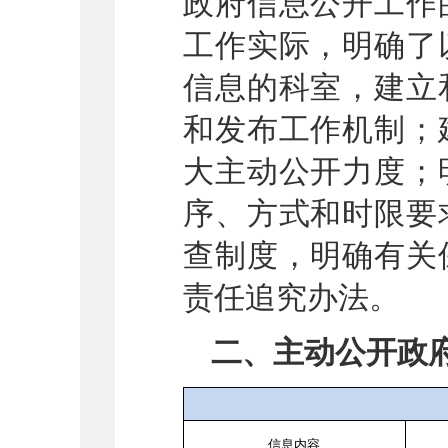
政府信息公开工作
工作实际，明确了
信息的科室，建立
和发布工作机制；
大主动公开力度；
序、方式和时限要
查制度，明确有关
责任追究办法。
二、主动公开政
信息内容