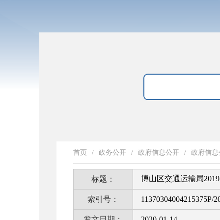
首页
/
政务公开
/
政府信息公开
/
政府信息
博山区交通运输局20
标题：
索引号：
11370304004215375P/2
发文日期：
2020-01-14