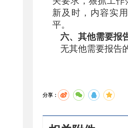
关要求，狠抓工作
新及时，内容实
平。
六、其他需要报
无其他需要报告
分享：