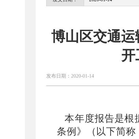
博山区交通运
开
发布日期：2020-01-14
本年度报告是根
条例》（以下简称