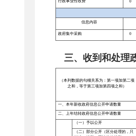
行政事业性收费
0
信息内容
政府集中采购
0
三、收到和处理
（本列数据的勾稽关系为：第一项加第二项
之和，等于第三项加第四项之和）
一、本年新收政府信息公开申请数量
二、上年结转政府信息公开申请数量
（一）予以公开
（二）部分公开（区分处理的，只