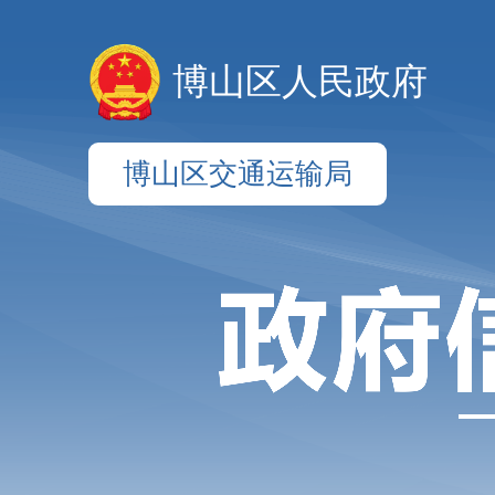
博山区人民政府
博山区交通运输局