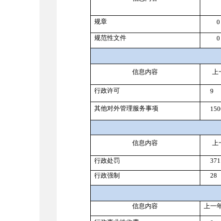
规章
0
规范性文件
0
信息内容
上
行政许可
9
其他对外管理服务事项
150
信息内容
上
行政处罚
371
行政强制
28
信息内容
上一