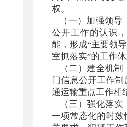
权。
（一）加强领导
公开工作的认识
能，形成
“主要领
室抓落实”的工作
（二）建全机制
门信息公开工作制
通运输重点工作相
（三）强化落实
一项常态化的时效