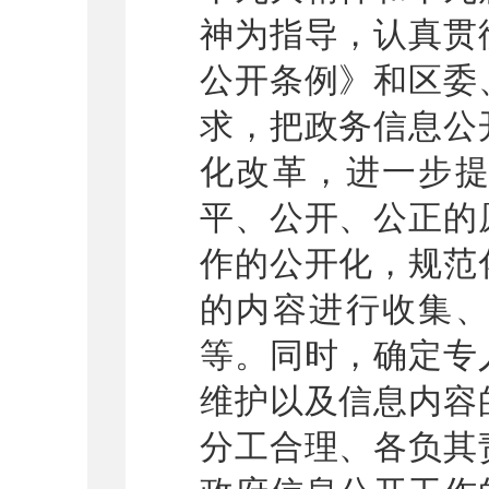
神为指导，认真贯
公开条例》和区委
求，把政务信息公
化改革，进一步
平、公开、公正的
作的公开化，规范
的内容进行收集
等。同时，确定专
维护以及信息内容
分工合理、各负其