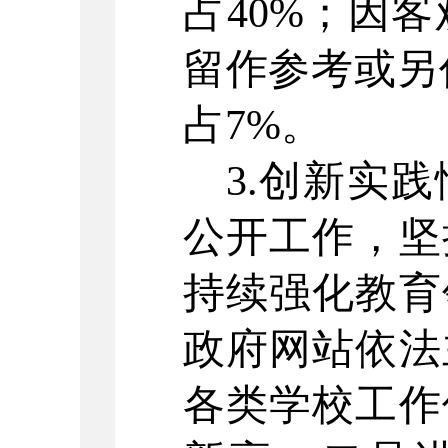
占40%；因
留作参考或另
占7%。
3.创新实
公开工作，坚
持续强化教育
政府网站依法
各类学校工作