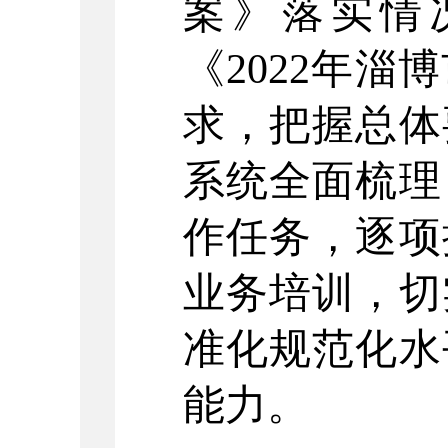
案》落实情
《2022年
求，
把握
总体
系统全面梳理
作任务
，逐项
业务培训，切
准化规范化水
能力。