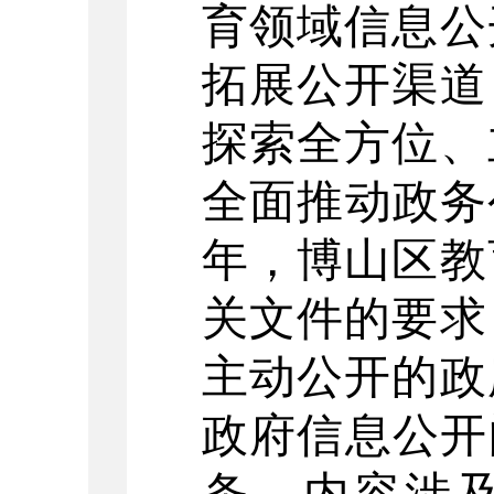
育领域信息公
拓展公开渠道
探索全方位、
全面推动政务
年，博山区教
关文件的要求
主动公开的政
政府信息公开