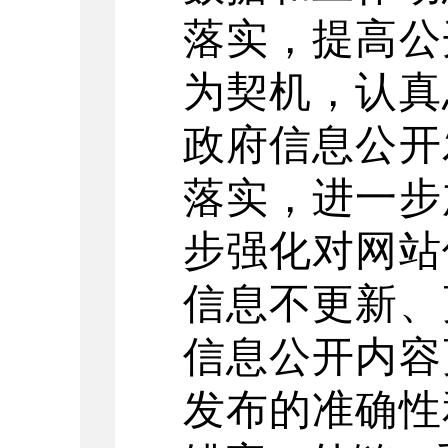
落实，提高公
为契机，认真
政府信息公开
落实，进一步
步强化对网站
信息不更新、
信息公开内容
发布的准确性