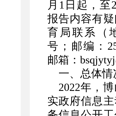
月1日起，至2
报告内容有疑
育局
联系（
号
；邮编：
2
邮箱：
bsqjyt
一、总体情
2022年，
博
实政府信息主
务信息公开工