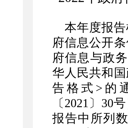
本年度报告
府信息公开条
府信息与政
华人民共和国
告格式>的
〔2021〕3
报告中所列数