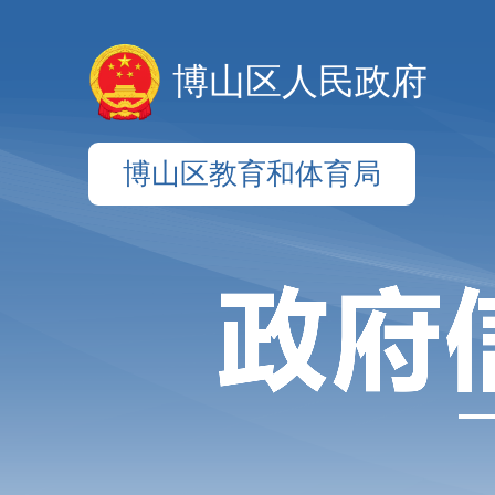
博山区人民政府
博山区教育和体育局