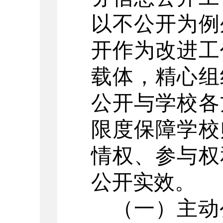
以不公开为例
开作为改进工
载体，精心组
公开与学校各
限度保障学校
情权、参与权
公开实效。
（一）主动