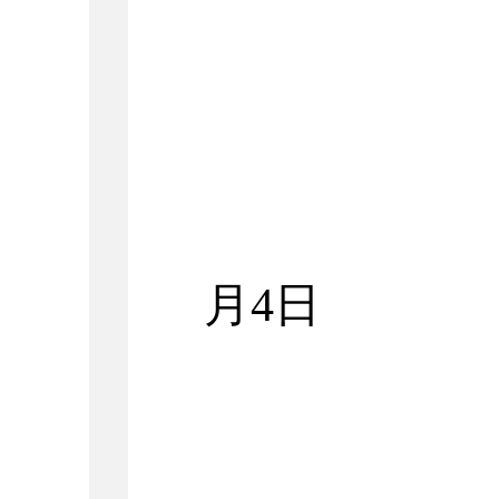
2
月
4
日