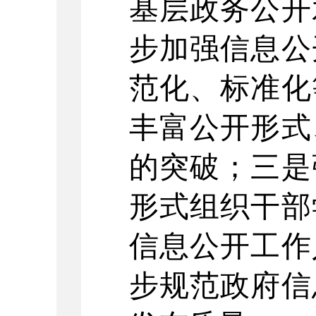
基层政务公开
步加强信息公
范化、标准化
丰富公开形式
的突破；三是
形式组织干部
信息公开工作
步规范政府信