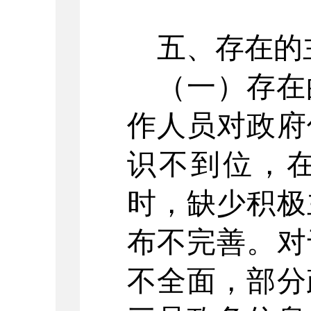
五、存在的
（一）存在
作
人员对政府
识不到位，
时，缺少积极
布不完善。对
不全面，部分