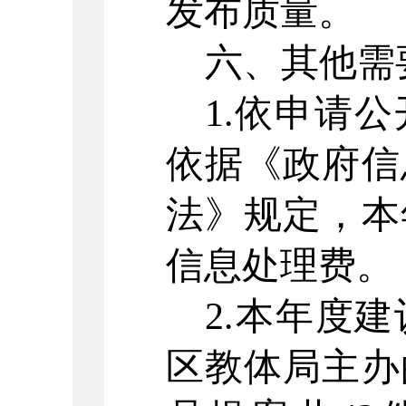
发布质量。
六、其他需
1.依申请
依据《政府信
法》规定，本
信息处理费
。
2.本年度
区教体局主办