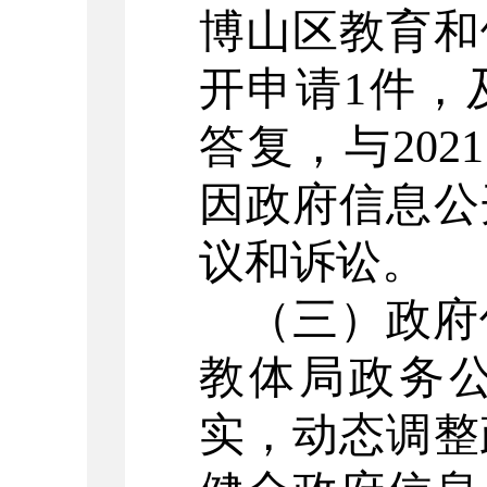
博山区教育和
开申请
1
件，
答复，与
2021
因政府信息公
议和诉讼。
（三）政府
教体局政务
实，动态调整