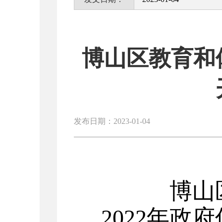
博山区教育和
发布日期：2023-01-04
博山
2022年政