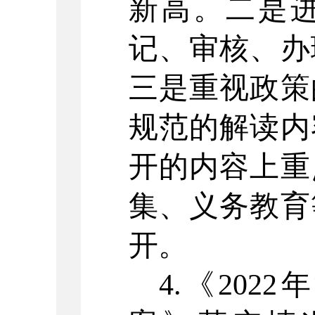
新高。
二是
记、审核、办
三是重视政策
规范的解读内
开的内容上重
集、义务教育
开。
4.《20