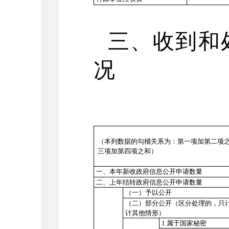
三、收到和
况
（本列数据的勾稽关系为：第一项加第二项
三项加第四项之和）
一、本年新收政府信息公开申请数量
二、上年结转政府信息公开申请数量
（一）予以公开
（二）部分公开
（区分处理的，只
计其他情形）
1.属于国家秘密