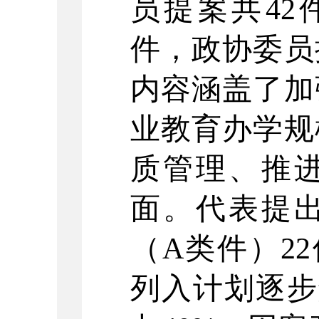
员提案共42
件，政协委员
内容涵盖了加
业教育办学规
质管理、推
面。代表提
（A类件）2
列入计划逐步