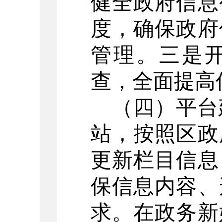
健全政府信息
度，确保政府
管理。三是
查，全面提高
（四）平台
站，按照区政
更新栏目信息
保信息内容、
求。在政务新