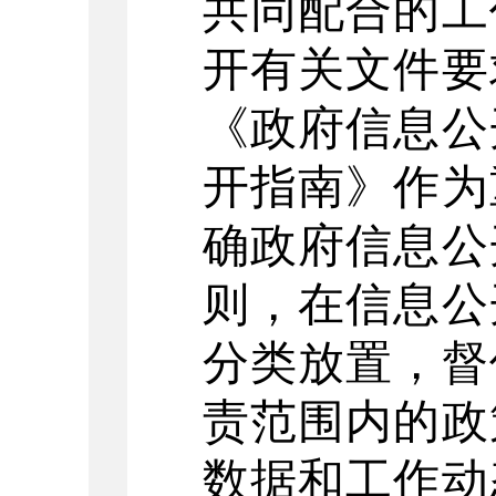
共同配合的工
开有关文件要
《政府信息公
开指南》作为
确政府信息公
则，在信息公
分类放置，督
责范围内的政
数据和工作动