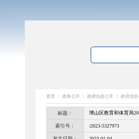
首页
/
政务公开
/
政府信息公开
/
政府信息
博山区教育和体育局2
标题：
索引号：
/2023-5327973
发文日期：
2023-01-04