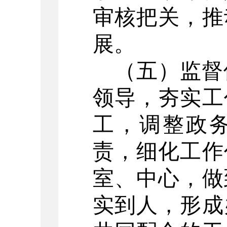
审核把关，推
展。
（五）监督
领导，夯实工
工，调整政
责，细化工作
室、中心，做
实到人，形成