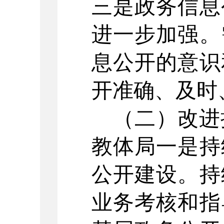
三是政务信息
进一步加强。
息公开的意识
开准确、及时
（二）改进
教体局
一是持
公开建设。持
业务考核和指