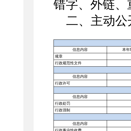
错字、外链、
二、主动公
信息内容
本年
规章
行政规范性文件
信息内容
行政许可
信息内容
行政处罚
行政强制
信息内容
行政事业性收费