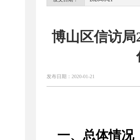
博山区信访局
发布日期：2020-01-21
一、总体情况