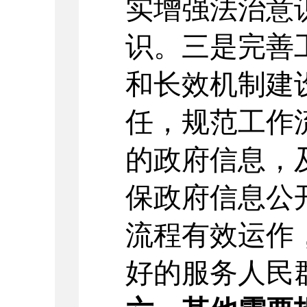
实增强法治意
识。三是完善
和长效机制建
任，规范工作
的政府信息，
保政府信息公
流程有效运作
好的服务人民