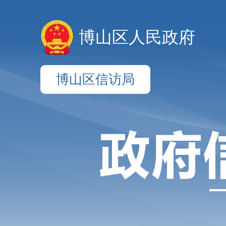
博山区人民政府
博山区信访局