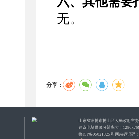
六、其他需要
无。
分享：
山东省淄博市博山区人民政府主
建议电脑屏幕分辨率大于1280x7
鲁ICP备05021825号 网站标识码