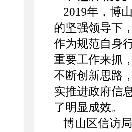
2019
年，博
的坚强领导下
作为规范自身
重要工作来抓
不断创新思路
实推进政府信
了明显成效。
博山区信访