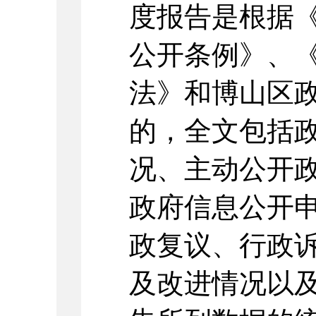
度报告是根据
公开条例》、
法》和博山区
的，全文包括
况、主动公开
政府信息公开
政复议、行政
及改进情况以