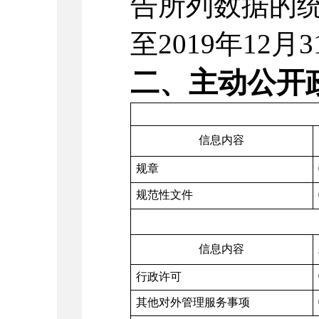
告所列数据的
至
2019
年
12
月
3
二、主动公开
信息内容
规章
规范性文件
信息内容
行政许可
其他对外管理服务事项