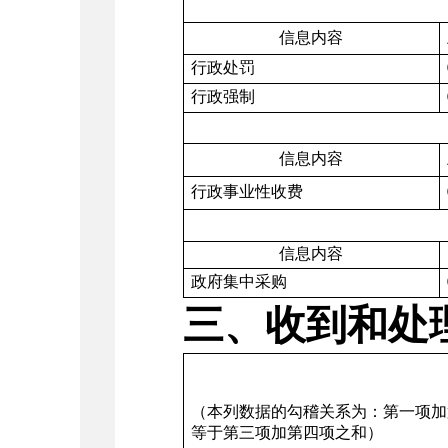
信息内容
行政处罚
行政强制
信息内容
行政事业性收费
信息内容
政府集中采购
三、收到和处
（本列数据的勾稽关系为：第一项加
等于第三项加第四项之和）