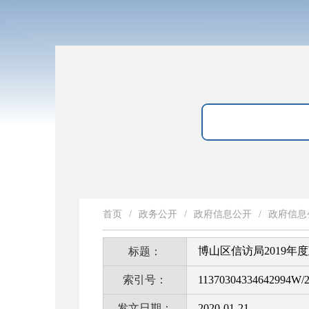
首页
/
政务公开
/
政府信息公开
/
政府信息
博山区信访局2019
标题：
索引号：
11370304334642994W/2
发文日期：
2020-01-21