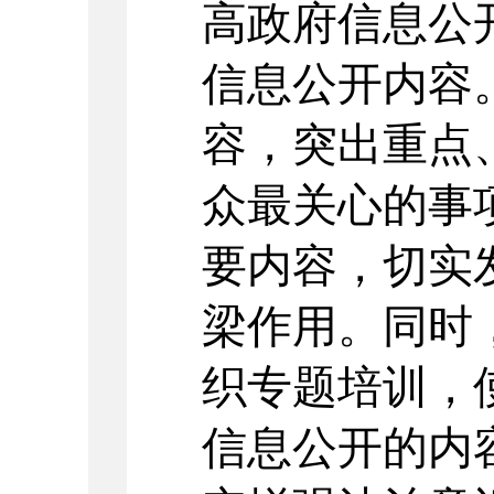
高政府信息公
信息公开内容
容，突出重点
众最关心的事
要内容，切实
梁作用。同时
织专题培训，
信息公开的内