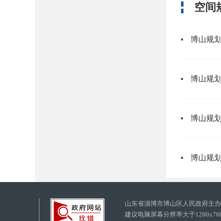
空间
山东省淄博市博山区人民政府主
建议电脑屏幕分辨率大于1280x7