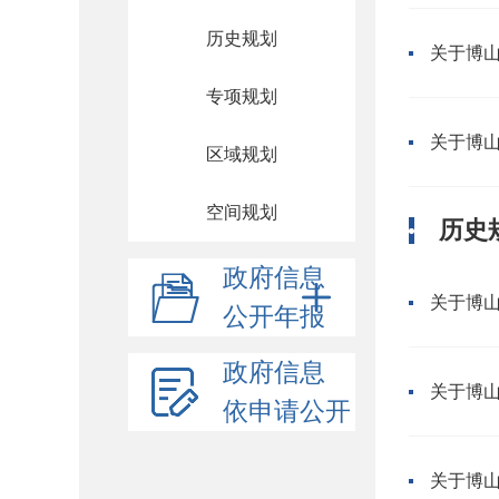
历史规划
专项规划
区域规划
空间规划
历史
政府信息
公开年报
政府信息
依申请公开