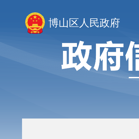
博山区人民政府