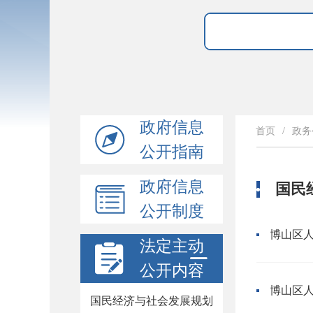
政府信息
首页
/
政务
公开指南
政府信息
国民
公开制度
法定主动
公开内容
国民经济与社会发展规划