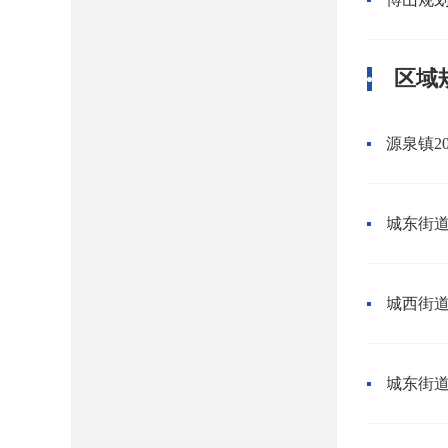
区域
源泉镇2
城东街道
城西街道
城东街道