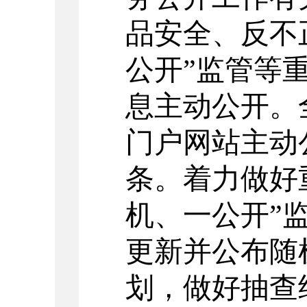
品安全、反不
公开”监管等
息主动公开。
门户网站主动
条。着力做好
机、一公开”
更新并公布随
划，做好抽查