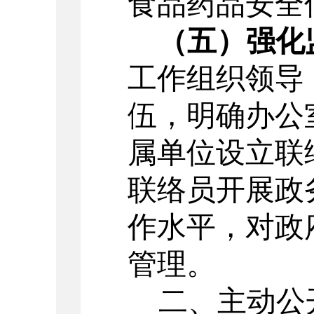
食品药品安全
（五）强化
工作组织领导
伍，明确办公
属单位设立联
联络员开展政
作水平，对政
管理。
二、主动公