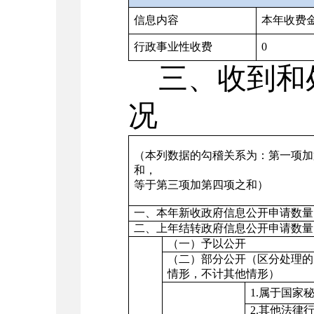
信息内容
本年收费
行政事业性收费
0
三、收到和
况
（本列数据的勾稽关系为：第一项加
和，
等于第三项加第四项之和）
一、本年新收政府信息公开申请数量
二、上年结转政府信息公开申请数量
（一）予以公开
（二）部分公开（区分处理的
情形，不计其他情形）
1.
属于国家
2.
其他法律