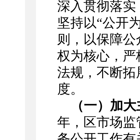
深入贯彻落实
坚持以“公开
则，以保障公
权为核心，严
法规，不断拓
度。
（一）加大
年，区市场监
务公开工作有