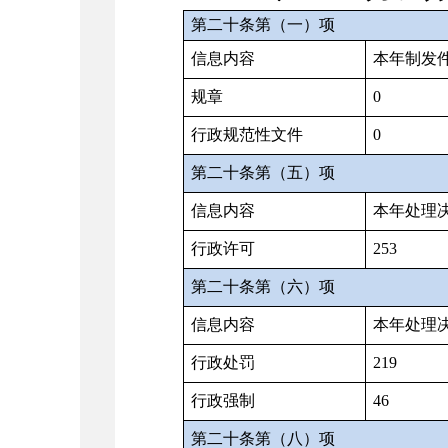
第二十条第（一）项
信息内容
本年制发
规章
0
行政规范性文件
0
第二十条第（五）项
信息内容
本年处理
行政许可
253
第二十条第（六）项
信息内容
本年处理
行政处罚
219
行政强制
46
第二十条第（八）项