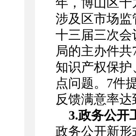
年，博山区十
涉及区市场监
十三届三次会
局的主办件共
知识产权保护
点问题。
7
件
反馈满意率达
3.
政务公开
政务公开新形