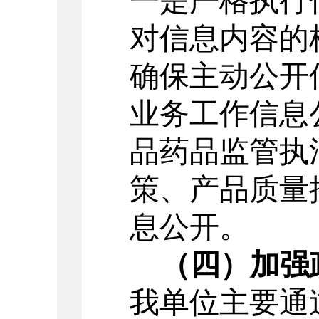
一是严格执行
对信息内容的
确保主动公开
业务工作信息
品药品监管执
策、产品质量
息公开。
（四）加强
我单位主要通