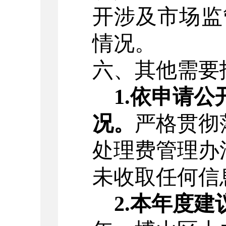
开涉及市场监
情况。
六、其他需要
1.
依申请公
况。
严格贯彻
处理费管理办
未收取任何信
2.
本年度建