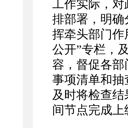
工作实际，对
排部署，明确
挥牵头部门作
公开”专栏，
容，督促各部
事项清单和抽
及时将检查结
间节点完成上