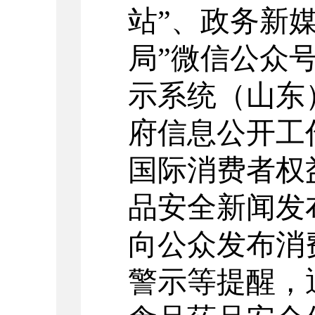
站”、政务新
局”微信公众
示系统（山东
府信息公开工
国际消费者权
品安全新闻发
向公众发布消
警示等提醒，