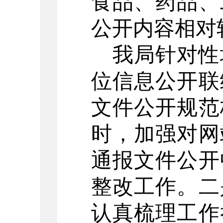
食品、药品、
公开内容相对
我局针对性
位信息公开联
文件公开规范
时，加强对网
通报文件公开
整改工作。二
认真梳理工作