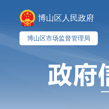
博山区人民政府
博山区市场监督管理局