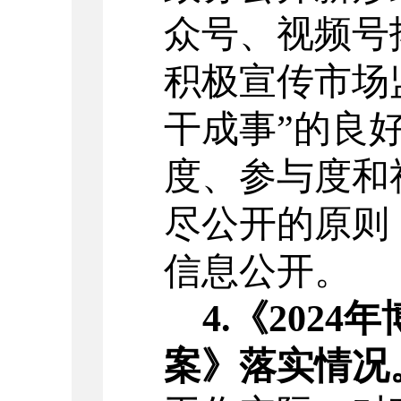
众号、视频号
积极宣传市场
干成事”的良
度、参与度和
尽公开的原则
信息公开
。
4.
《
2024
年
案》落实情况