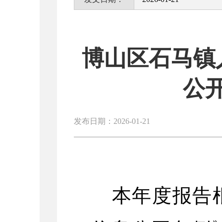
博山区石马镇
公
发布日期：2026-01-21
本年度报告