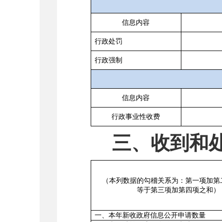
信息内容
行政处罚
行政强制
信息内容
行政事业性收费
三、收到和
（本列数据的勾稽关系为：第一项加第
等于第三项加第四项之和）
一、本年新收政府信息公开申请数量