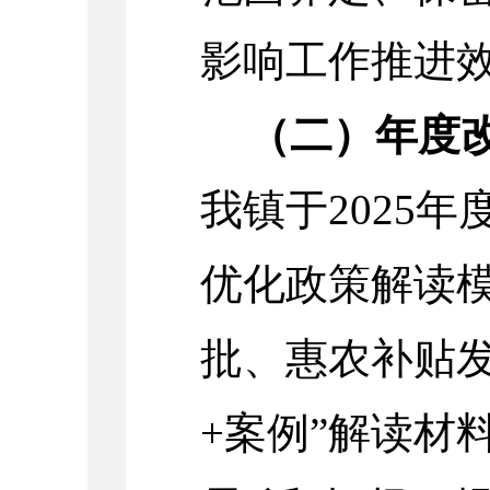
影响工作推进
（二）年度
我镇于2025
优化政策解读
批、惠农补贴发
+案例”解读材