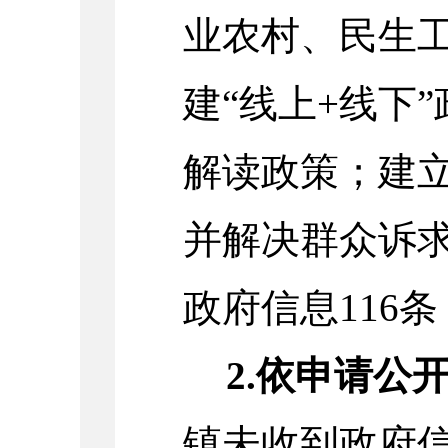
业农村、民生
建“线上+线下
解读政策；建
并解决群众诉
政府信息116
2.依申请公
镇未收到政府