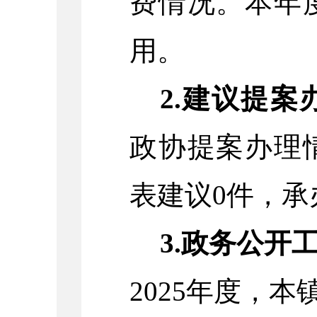
费情况。本年
用。
2.建议提案
政协提案办理
表建议0件，承
3.政务公开
2025年度，