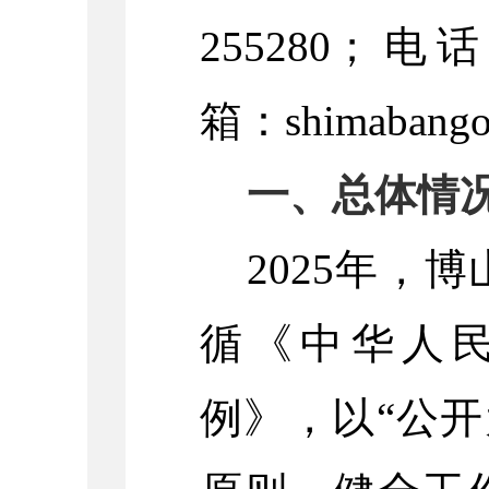
255280
；电
箱：
shimabang
一、总体情
2025年，
循《中华人
例》，以“公开