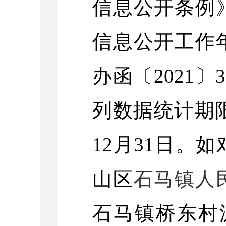
信息公开条例
信息公开工作
办函〔2021
列数据统计期限
12月31日。
山区
石马镇人
石马镇桥东村汲