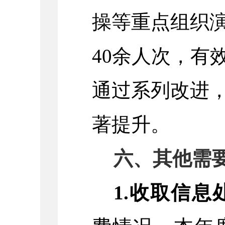
操等重点组织
40余人次，有
通过系列改进
著提升。
六、其他需
1.收取信息