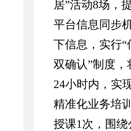
居”活动8场，
平台信息同步
下信息，实行“
双确认”制度，
24小时内，实
精准化业务培
授课1次，围