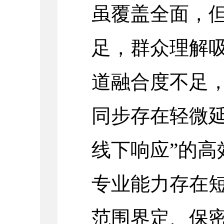
虽覆盖全面，
足，群众理解
道融合度不足
同步存在轻微延
线下响应”的高
专业能力存在
范围界定、保