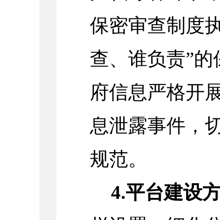
保密审查制度执
查、谁负责”的
府信息严格开
息泄露事件，
规范。
4.平台建设