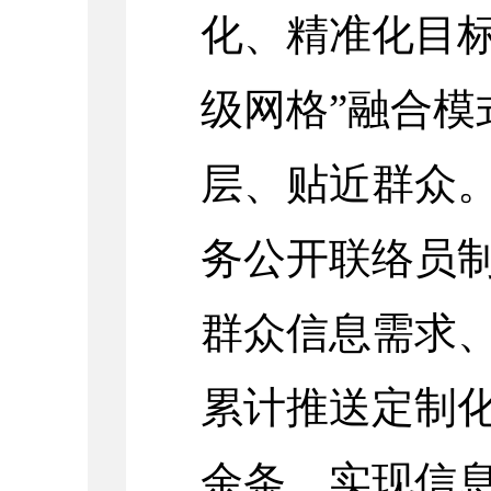
化、精准化目标
级网格”融合模
层、贴近群众
务公开联络员
群众信息需求
累计推送定制化
余条，实现信