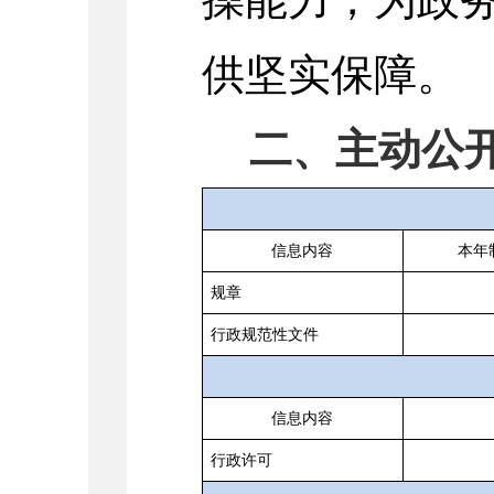
供坚实保障。
二、主动公
信息内容
本年
规章
行政规范性文件
信息内容
行政许可