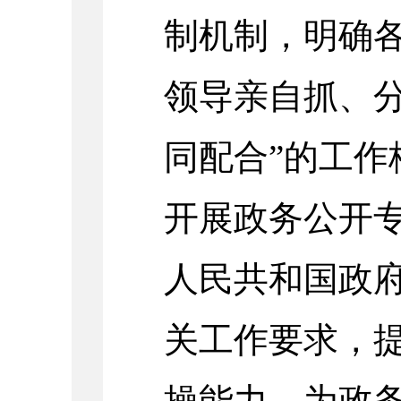
制机制，明确各
领导亲自抓、
同配合”的工作
开展政务公开
人民共和国政
关工作要求，
操能力，为政