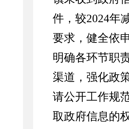
件，较2024
年
要求，健全依
明确各环节职
渠道，强化政
请公开工作规
取政府信息的