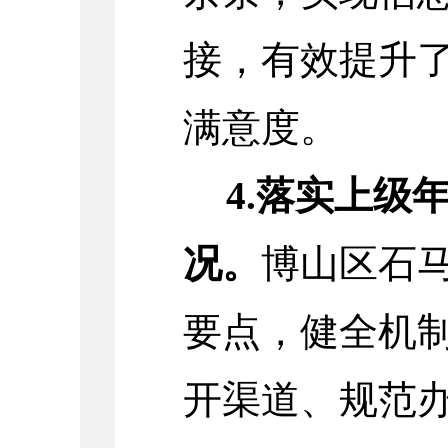
接，有效提升
满意度。
4.落实上级
况。
博山区石
要点，健全机
开渠道、规范