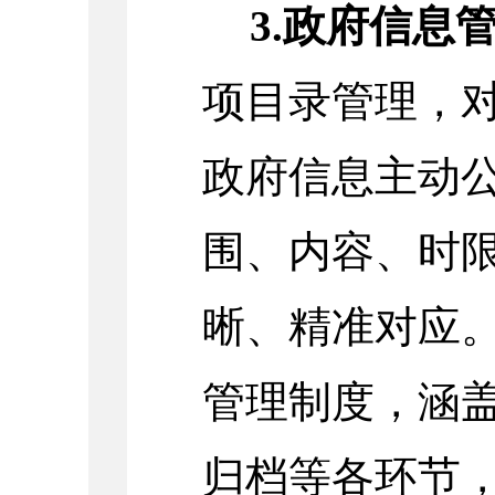
3.政府信息
项目录管理，
政府信息主动
围、内容、时
晰、精准对应
管理制度，涵
归档等各环节