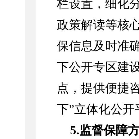
栏设置，细化
政策解读等核
保信息及时准
下公开专区建
点，提供便捷咨
下”立体化公开
5.监督保障