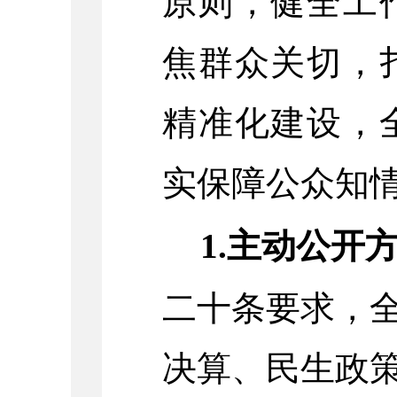
原则，健全工
焦群众关切，
精准化建设，
实保障公众知
1.主动公开
二十条要求，
决算、民生政