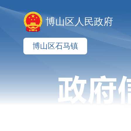
博山区人民政府
博山区石马镇