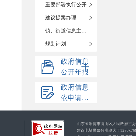
重要部署执行公开
建议提案办理
镇、街道信息主动公开基本目录
规划计划
政府信息
公开年报
政府信息
依申请公开
山东省淄博市博山区人民政府主
建议电脑屏幕分辨率大于1280x7