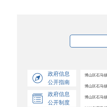
政府信息
博山区石马镇
公开指南
博山区石马镇
政府信息
博山区石马镇
公开制度