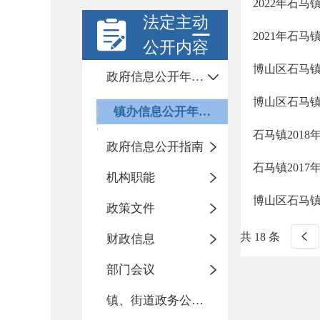
2022年石
法定主动
2021年石
公开内容
博山区石马镇
政府信息公开年度报告
博山区石马镇
镇办信息公开年度报告
石马镇201
政府信息公开指南
石马镇201
机构职能
博山区石马镇
政策文件
共 18 条
财政信息
部门会议
镇、街道政务公开标准化目录