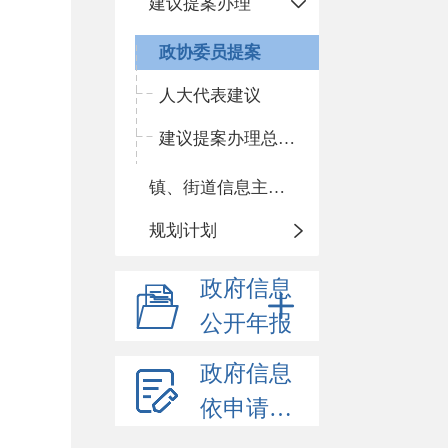
建议提案办理
政协委员提案
人大代表建议
建议提案办理总体情况
镇、街道信息主动公开基本目录
规划计划
政府信息
公开年报
政府信息
依申请公开