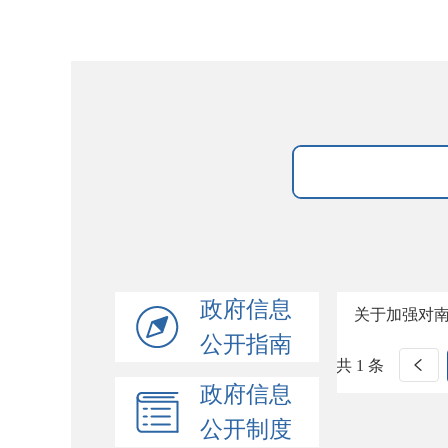
政府信息
关于加强对
公开指南
共 1 条
政府信息
公开制度