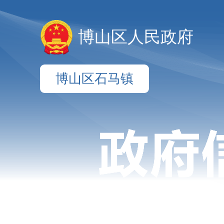
博山区人民政府
博山区石马镇