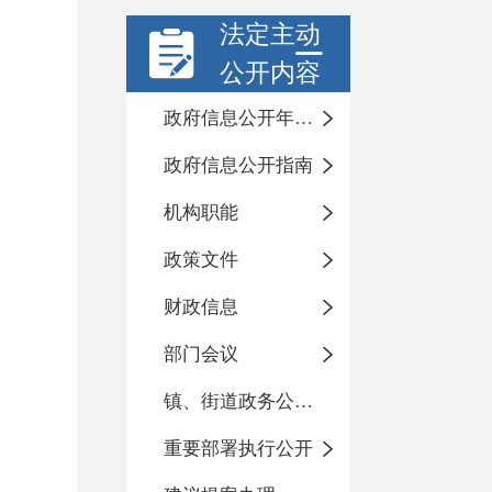
法定主动
公开内容
政府信息公开年度报告
政府信息公开指南
机构职能
政策文件
财政信息
部门会议
镇、街道政务公开标准化目录
重要部署执行公开