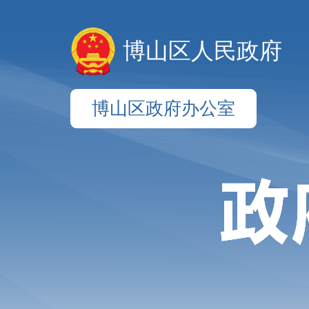
博山区人民政府
博山区政府办公室