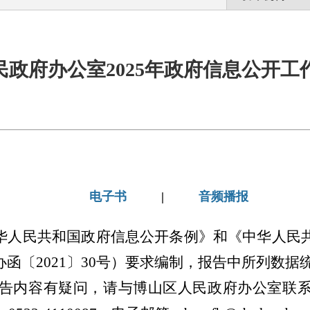
民政府办公室2025年政府信息公开工
电子书
|
音频播报
华人民共和国政府信息公开条例》和《中华人民
办函〔
2021〕30号）要求编制，报告中所列数据统
报告内容有疑问，请与
博山区人民政府办公室
联