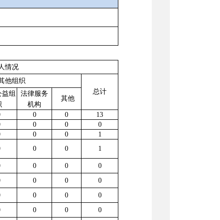
人情况
其他组织
总计
公益组
法律服务
其他
织
机构
0
0
0
13
0
0
0
0
0
0
0
1
0
0
0
1
0
0
0
0
0
0
0
0
0
0
0
0
0
0
0
0