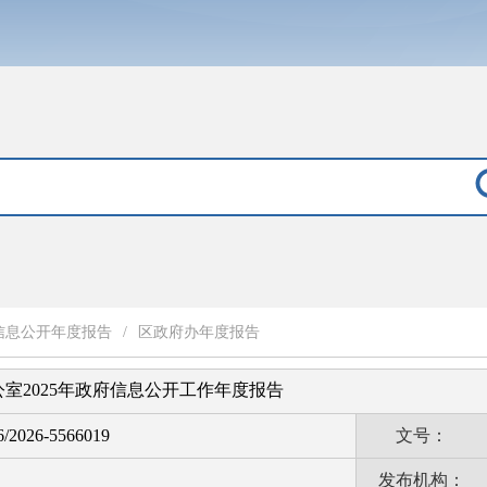
信息公开年度报告
/
区政府办年度报告
室2025年政府信息公开工作年度报告
6/2026-5566019
文号：
发布机构：