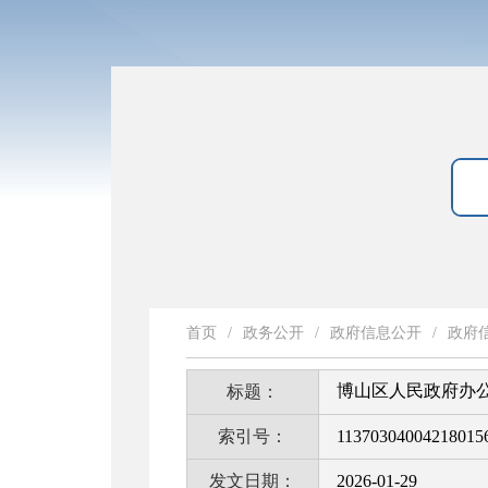
首页
/
政务公开
/
政府信息公开
/
政府
博山区人民政府办公
标题：
索引号：
11370304004218015
发文日期：
2026-01-29