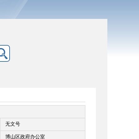
无文号
博山区政府办公室