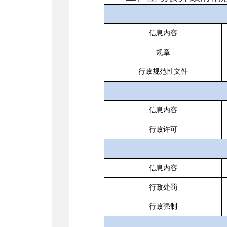
信息内容
规章
行政规范性文件
信息内容
行政许可
信息内容
行政处罚
行政强制