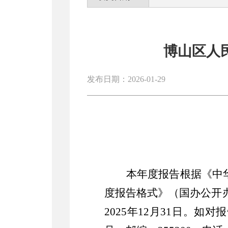
博山区人
发布日期：2026-01-29
本年度报告根据《中
度报告格式》（国办公开
202
5
年
12月31日。如对