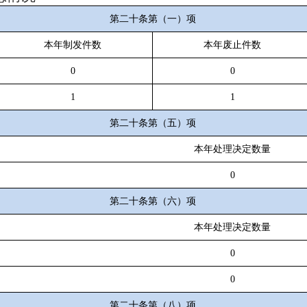
第二十条第（一）项
本年制发件数
本年废止件数
0
0
1
1
第二十条第（五）项
本年处理决定数量
0
第二十条第（六）项
本年处理决定数量
0
0
第二十条第（八）项