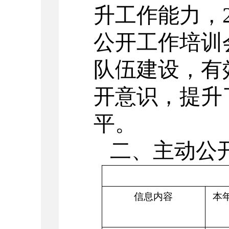
升工作能力，
公开工作培训
队伍建设，有
开意识，提升
平。
二、主动公
信息内容
本