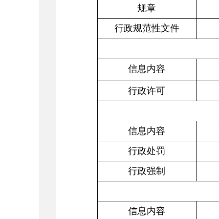
规章
行政
规范性
文件
信息内容
行政许可
信息内容
行政处罚
行政强制
信息内容