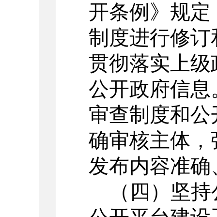
开条例》规定
制度进行修订
贯彻落实上级
公开政府信息
审查制度和公
确审核主体，
发布内容准确
（四）
坚持