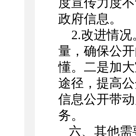
度宣传力度不
政府信息。
2.改进情况
量，确保公开
懂。二是加大
途径，提高公
信息公开带动
务。
六、其他需