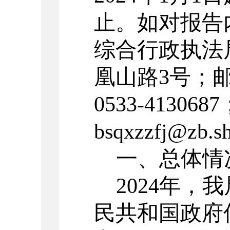
止。如对报告
综合行政执法
凰山路
3号
；
0533-4130687
bsqxzzfj@zb.s
一、总体情
2024年
民共和国政府