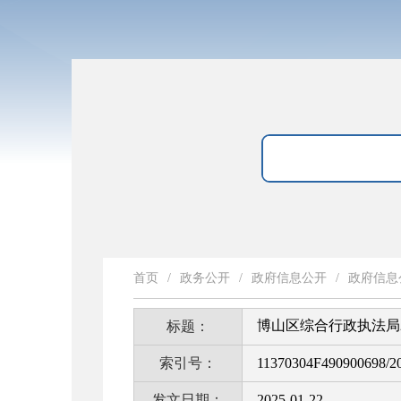
首页
/
政务公开
/
政府信息公开
/
政府信息
博山区综合行政执法局
标题：
索引号：
11370304F490900698/2
发文日期：
2025-01-22