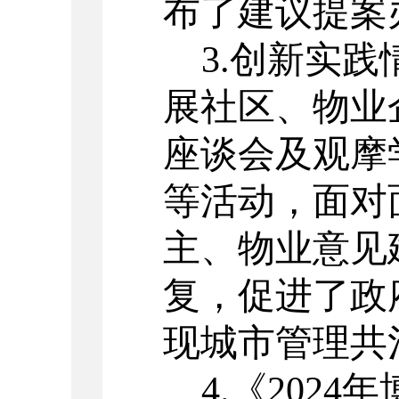
布了建议提案
3.创新实践
展社区、物业
座谈会及观摩
等活动，面对
主、物业意见
复，促进了政
现城市管理共
4.《202