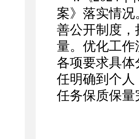
案》落实情况
善公开制度，
量。优化工作
各项要求具体
任明确到个人
任务保质保量