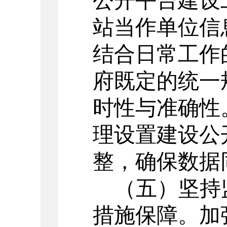
公开平台建设
站当作单位信
结合日常工作
府既定的统一
时性与准确性
理设置建设公
整，确保数据
（五）
坚持
措施保障。
加