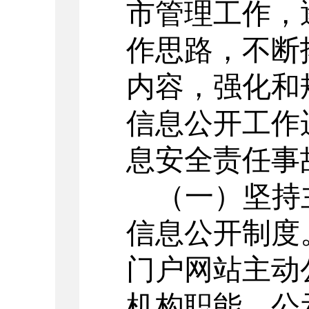
市管理工作，
作思路，不断
内容，强化和
信息公开工作
息安全责任事
（一）
坚持
信息公开制度
门户网站
主动
机构职能、公