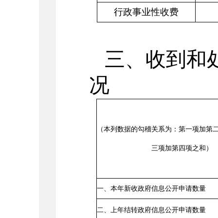
行政事业性收费
三、收到和
况
（本列数据的勾稽关系为：第一项加第
三项加第四项之和）
一、本年新收政府信息公开申请数量
二、上年结转政府信息公开申请数量