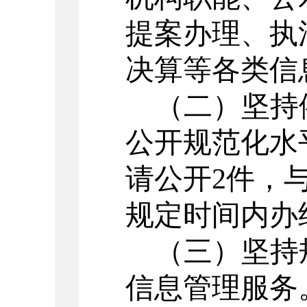
提案办理、执
决算等各类信
（二）
坚持
公开规范化水
请公开
2件，
规定时间内办
（三）
坚持
信息管理服务