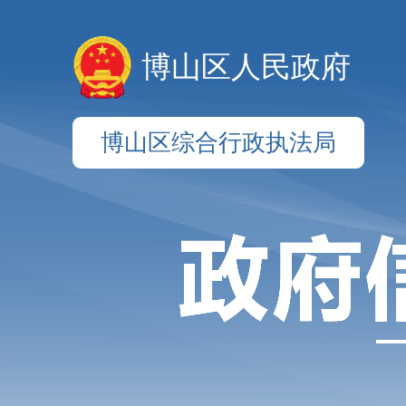
博山区人民政府
博山区综合行政执法局