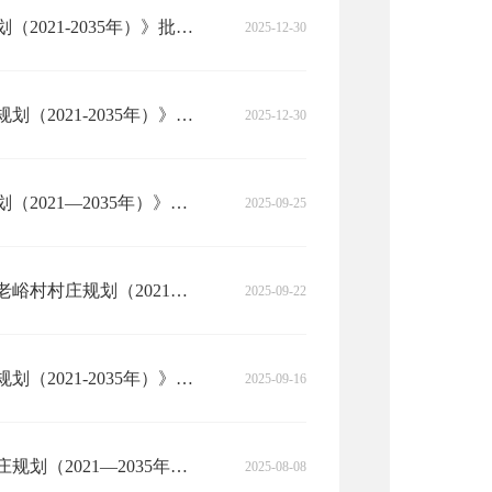
博山规划管理办公室关于《淄博市博山区池上镇花林村村庄规划（2021-2035年）》批后公布
2025-12-30
博山规划管理办公室关于《淄博市博山区池上镇大南峪村村庄规划（2021-2035年）》批后公布
2025-12-30
博山规划管理办公室关于《淄博市博山区源泉镇黄台村村庄规划（2021—2035年）》批后公布
2025-09-25
博山规划管理办公室关于《淄博市博山区博山镇西瓦峪村、五老峪村村庄规划（2021—2035 年）》批后公布
2025-09-22
博山规划管理办公室关于《淄博市博山区池上镇中郝峪村村庄规划（2021-2035年）》批后公布
2025-09-16
博山规划管理办公室关于《淄博市博山区源泉镇南崮山北村村庄规划（2021—2035年）》批后公布
2025-08-08