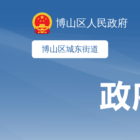
博山区人民政府
博山区城东街道