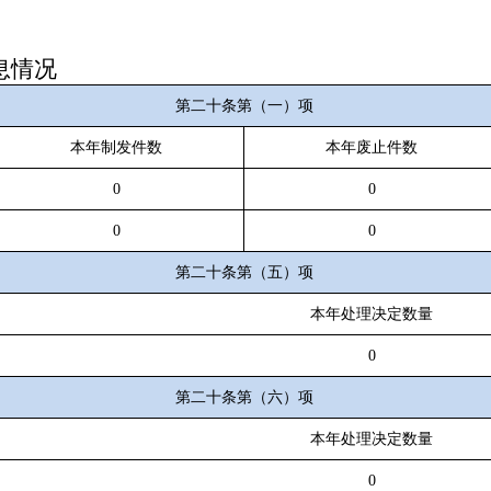
息情况
第二十条第（一）项
本年制发件数
本年废止件数
0
0
0
0
第二十条第（五）项
本年处理决定数量
0
第二十条第（六）项
本年处理决定数量
0