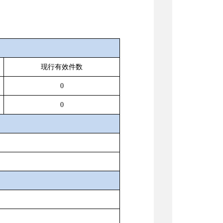
现行有效件数
0
0