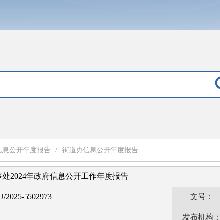
信息公开年度报告
/
街道办信息公开年度报告
处2024年政府信息公开工作年度报告
U/2025-5502973
文号：
发布机构