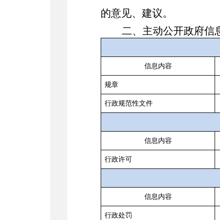
的意见、建议
。
二、
主动公开政府信
信息内容
规章
行政规范性文件
信息内容
行政许可
信息内容
行政处罚