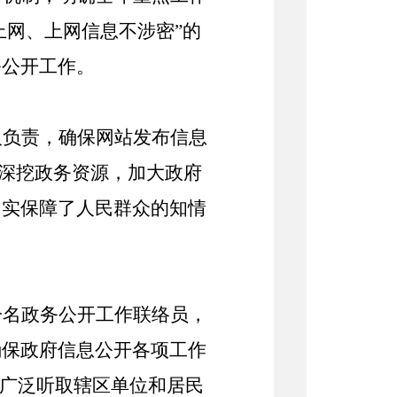
上网、上网信息不涉密”的
务公开工作
。
人负责，确保网站发布信息
深挖政务资源，加大
政府
切实保障了人民群众的知情
一名政务公开工作联络员，
确保政府信息公开各项工作
广泛听取辖区单位和居民