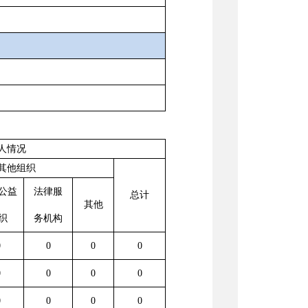
人情况
其他组织
公益
法律服
总计
其他
织
务机构
0
0
0
0
0
0
0
0
0
0
0
0