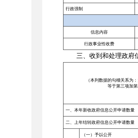
行政强制
信息内容
行政事业性收费
三、收到和处理政府
（本列数据的勾稽关系为：
等于第三项加第
一、本年新收政府信息公开申请数量
二、上年结转政府信息公开申请数量
（一）予以公开