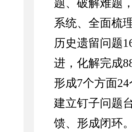
题、破解难题
系统、全面梳
历史遗留问题1
进，化解完成8
形成7个方面2
建立钉子问题
馈、形成闭环。