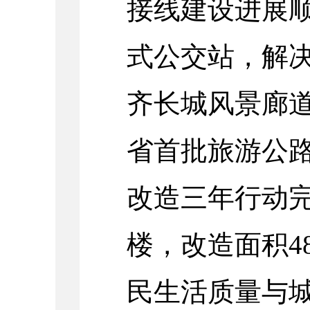
接线建设进展
式公交站，解
齐长城风景廊道
省首批旅游公
改造三年行动完
楼，改造面积4
民生活质量与城