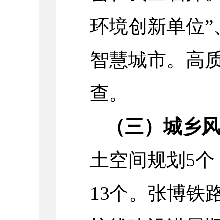
环境创新单位”
智慧城市。高
查。
（三）城乡
土空间规划5个
13个。张博铁