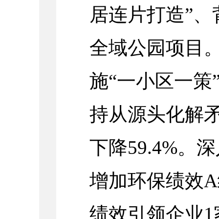
居连片打造”、
全域公园项目。
施“一小区一策
持从源头化解
下降59.4%
增加环保绩效A
绩效引领企业1