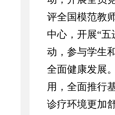
评全国模范教
中心，开展“五
动，参与学生和
全面健康发展
用，全面推行基
诊疗环境更加