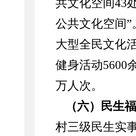
共文化空间43
公共文化空间”
大型全民文化
健身活动5600
万人次。
（六）民生
村三级民生实