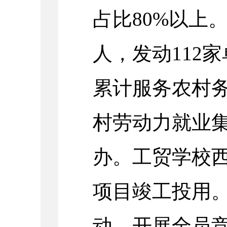
占比80%以上。
人，发动112
累计服务农村务
村劳动力就业
办。工贸学校
项目竣工投用
动，开展全员