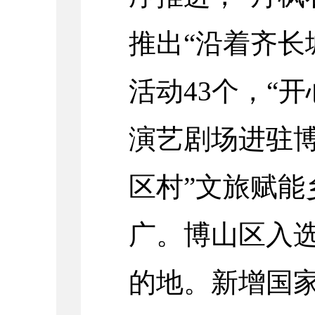
推出“沿着齐长
活动43个，“
演艺剧场进驻博
区村”文旅赋能
广。博山区入选
的地。新增国家