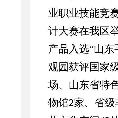
业职业技能竞
计大赛在我区
产品入选“山东
观园获评国家
场、山东省特
物馆2家、省级