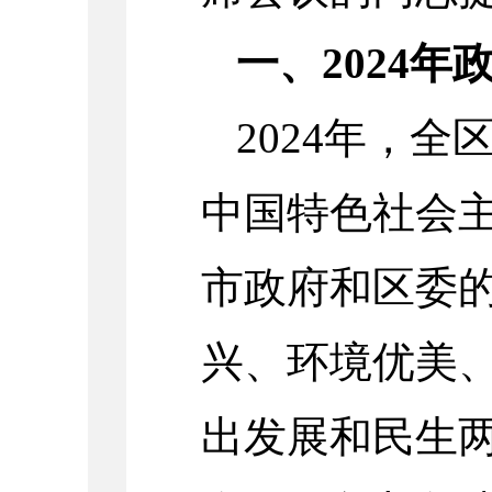
一、2024年
2024年，
中国特色社会
市政府和区委
兴、环境优美、
出发展和民生两