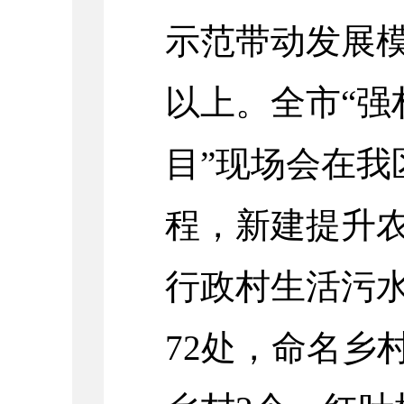
示范带动发展
以上。全市“强
目”现场会在我
程，新建提升农
行政村生活污
72处，命名乡