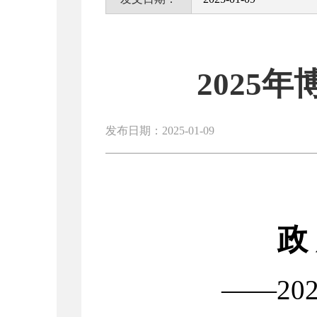
2025
发布日期：2025-01-09
政
——20