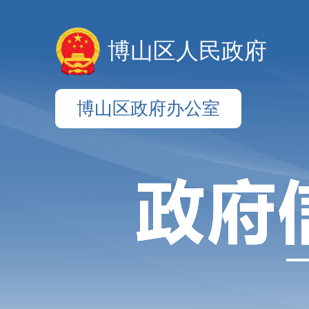
博山区人民政府
博山区政府办公室