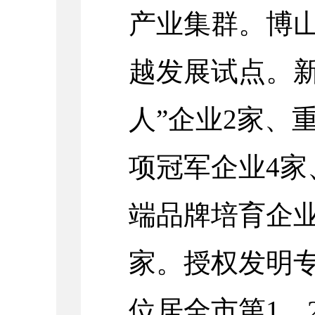
产业集群。博
越发展试点。新
人”企业2家、
项冠军企业4家
端品牌培育企业
家。授权发明专
位居全市第1。