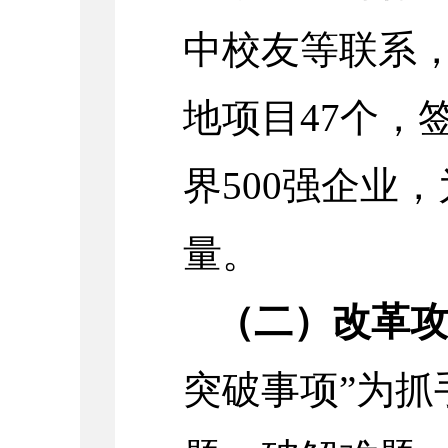
中校友等联系
地项目47个，
界500强企业
量。
（二）改革
突破事项”为抓