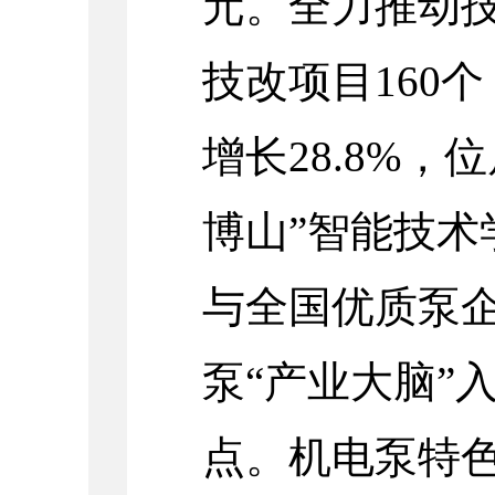
元。全力推动
技改项目160个
增长28.8%，
博山”智能技术
与全国优质泵
泵“产业大脑”
点。机电泵特