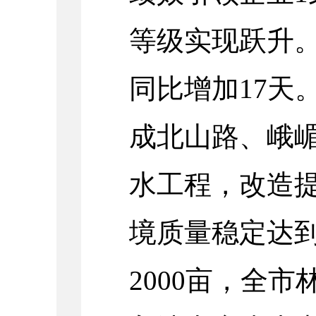
等级实现跃升。
同比增加17天
成北山路、峨嵋
水工程，改造提
境质量稳定达
2000亩，全