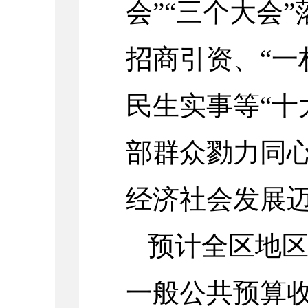
会”“三个大会
招商引资、“一
民生实事等“十
部群众勠力同
经济社会发展
预计全区地区
一般公共预算收