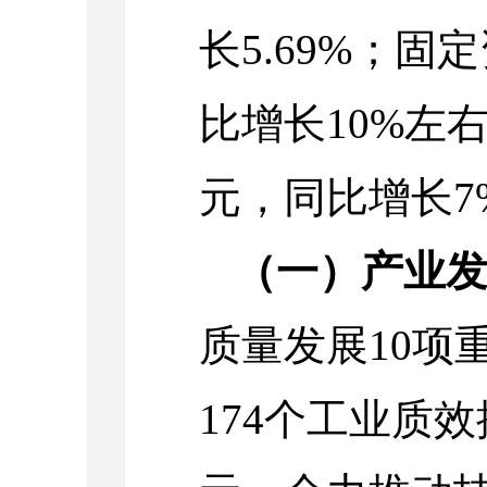
长5.69%；固
比增长10%左右
元，同比增长7
（一）产业
质量发展10项
174个工业质效