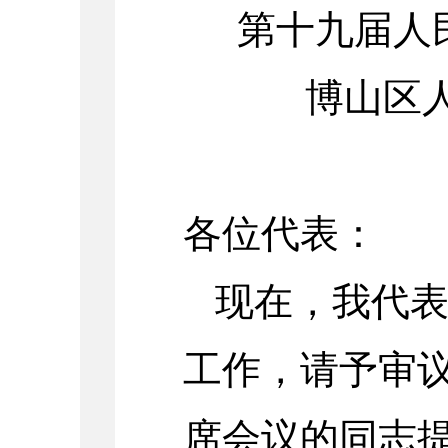
第十九届人
博山区
各位代表：
现在，我代
工作，请予审
席会议的同志