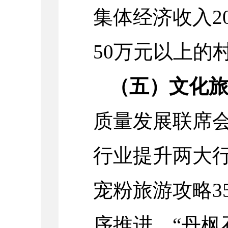
集体经济收入20
50万元以上的村
（五）文化
质量发展联席
行业提升两大
宠粉旅游攻略3
序推进，“丹枫