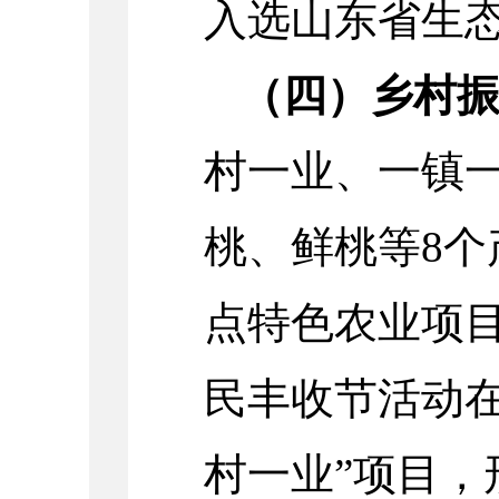
入选山东省生
（四）乡村
村一业、一镇一
桃、鲜桃等8个
点特色农业项目
民丰收节活动在
村一业”项目，