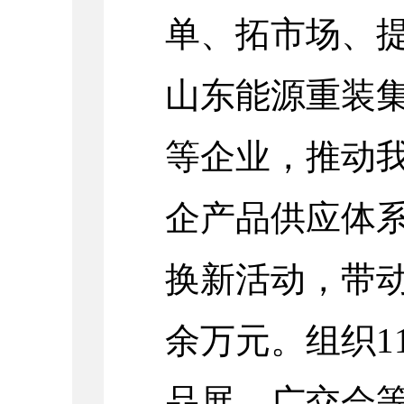
单、拓市场、
山东能源重装
等企业，推动
企产品供应体系
换新活动，带动
余万元。组织1
品展、广交会等