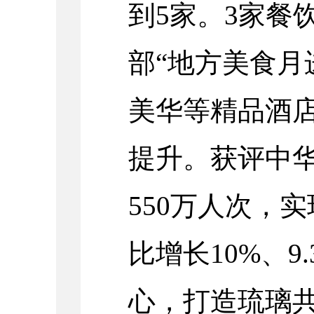
到5家。3家餐
部“地方美食月
美华等精品酒店
提升。获评中
550万人次，
比增长10%、
心，打造琉璃