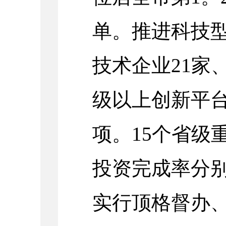
单。推进科技
技术企业21家
级以上创新平台
项。15个省级
投资完成率分别
实行顶格督办