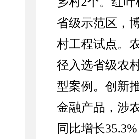
乡村2个。红
省级示范区，
村工程试点。
径入选省级农
型案例。创新
金融产品，涉农
同比增长35.3