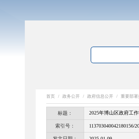
首页
/
政务公开
/
政府信息公开
/
重要部署
2025年博山区政府工
标题：
索引号：
113703040042180156/2
发文日期：
2025-01-09