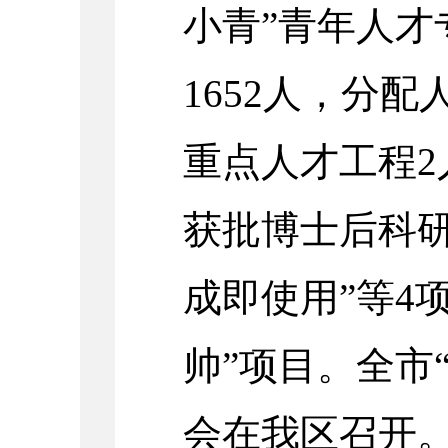
小青”青年人才
1652人，分配
重点人才工程2
获批博士后科研
成即使用”等4
帅”项目。全市
会在我区召开。