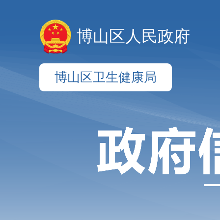
博山区人民政府
博山区卫生健康局