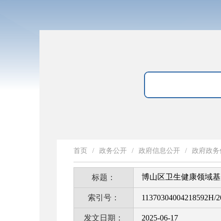
首页
/
政务公开
/
政府信息公开
/
政府政务
博山区卫生健康领域基
标题：
索引号：
11370304004218592H/2
发文日期：
2025-06-17