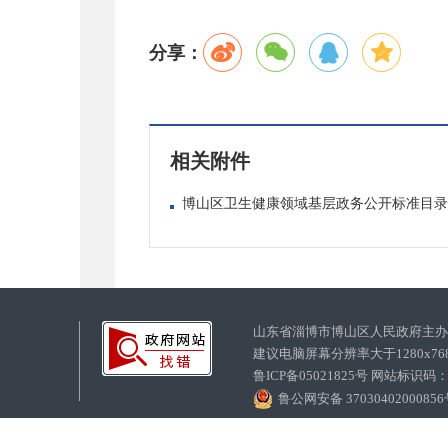
分享：
相关附件
博山区卫生健康领域基层政务公开标准目录（试
山东省淄博市博山区人民政府主
建议电脑屏幕分辨率大于1280x7
鲁ICP备05021825号 网站标识码
鲁公网安备 3703040200085