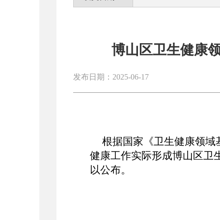
博山区卫生健康
发布日期：2025-06-17
根据国家《卫生健康领域
健康工作实际形成博山区卫
以公布。