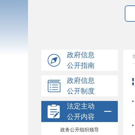
政府信息
公开指南
政府信息
公开制度
法定主动
公开内容
政务公开组织领导