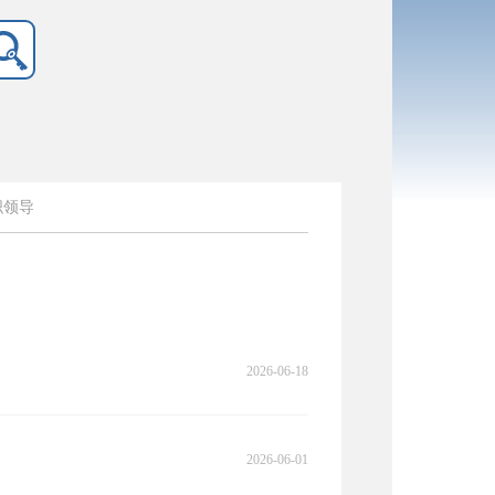
织领导
2026-06-18
2026-06-01