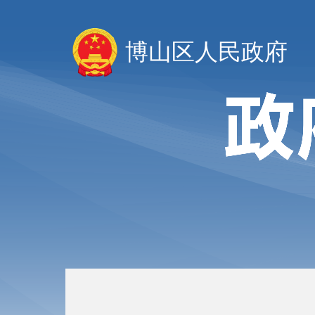
博山区人民政府