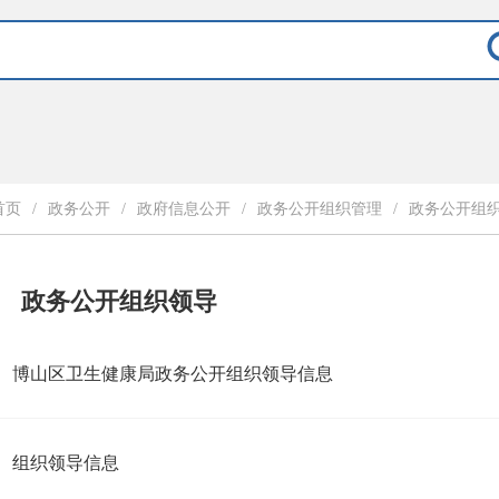
首页
/
政务公开
/
政府信息公开
/
政务公开组织管理
/
政务公开组
政务公开组织领导
博山区卫生健康局政务公开组织领导信息
组织领导信息