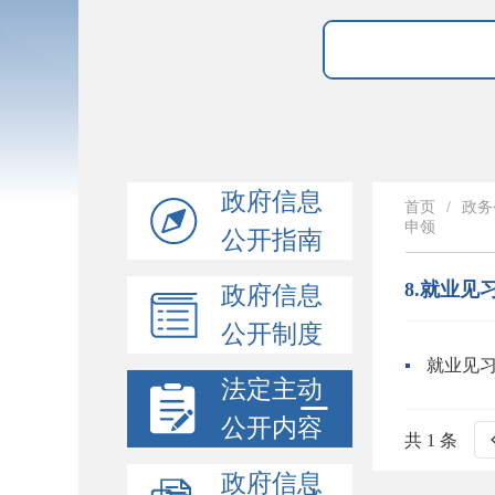
政府信息
首页
/
政务
申领
公开指南
8.就业见
政府信息
公开制度
就业见
法定主动
公开内容
共 1 条
政府信息