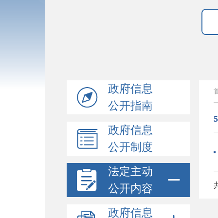
政府信息
公开指南
政府信息
公开制度
法定主动
公开内容
政府信息