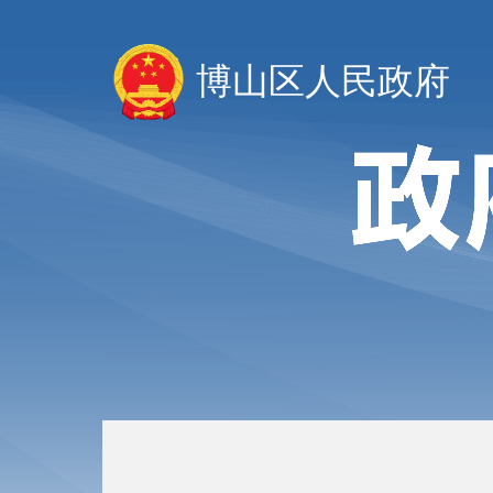
博山区人民政府