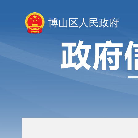
博山区人民政府