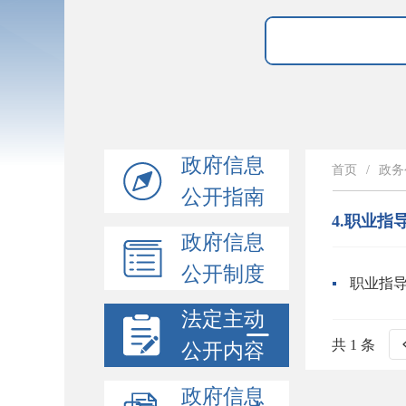
政府信息
首页
/
政务
公开指南
4.职业指
政府信息
公开制度
职业指
法定主动
共 1 条
公开内容
政府信息