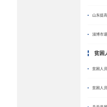
山东提
淄博市
贫困
贫困人
贫困人
关于开