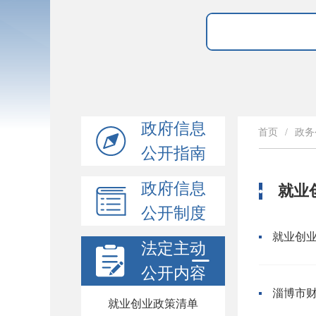
政府信息
首页
/
政务
公开指南
政府信息
就业
公开制度
就业创
法定主动
公开内容
就业创业政策清单