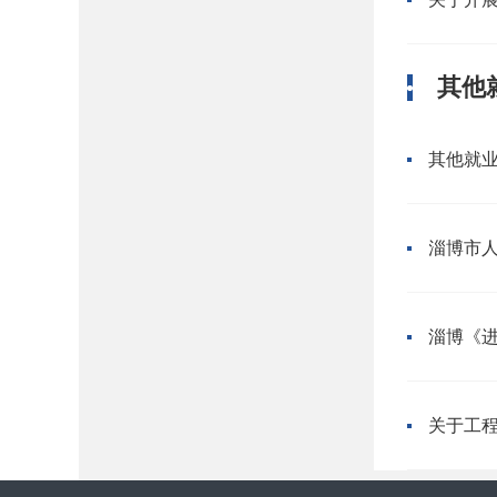
其他
其他就
淄博《