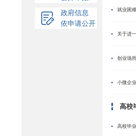
就业困
政府信息
依申请公开
关于进
创业场
小微企
高校
高校毕