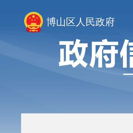
博山区人民政府