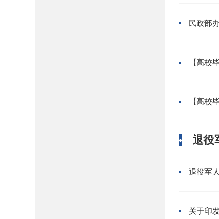
【高校
【高校
退役
退役军