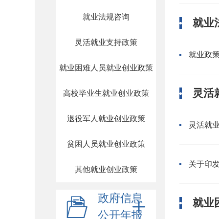
就业法规咨询
就业
灵活就业支持政策
就业政
就业困难人员就业创业政策
灵活
高校毕业生就业创业政策
退役军人就业创业政策
灵活就
贫困人员就业创业政策
关于印
其他就业创业政策
政府信息
就业
公开年报