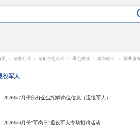
首页
/
政务公开
/
政府信息公开
/
重点领域
/
稳岗就业
/
就业服
退役军人
2026年7月份部分企业招聘岗位信息（退役军人）
2026年6月份“军岗日”退役军人专场招聘活动