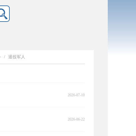
务
/
退役军人
2026-07-10
2026-06-22