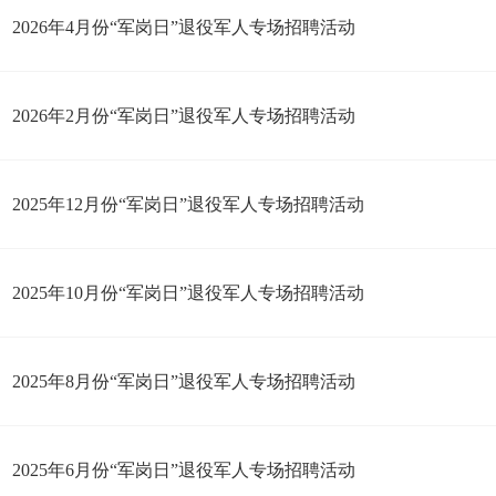
2026年4月份“军岗日”退役军人专场招聘活动
2026年2月份“军岗日”退役军人专场招聘活动
2025年12月份“军岗日”退役军人专场招聘活动
2025年10月份“军岗日”退役军人专场招聘活动
2025年8月份“军岗日”退役军人专场招聘活动
2025年6月份“军岗日”退役军人专场招聘活动