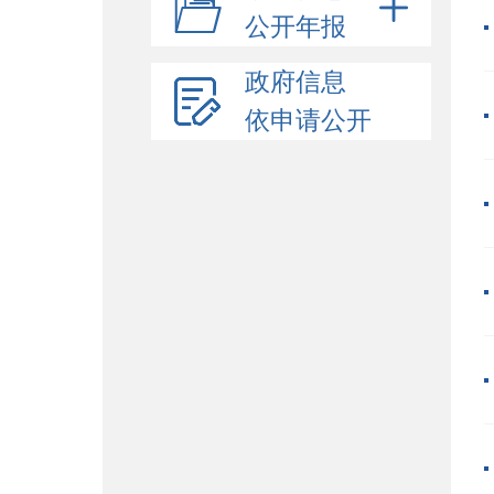
公开年报
政府信息
依申请公开