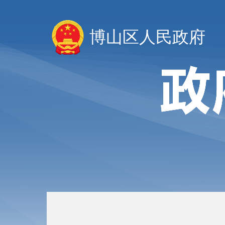
博山区人民政府