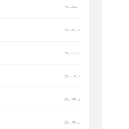
2026-04-16
2026-02-24
2025-12-19
2025-10-24
2025-08-22
2025-06-20