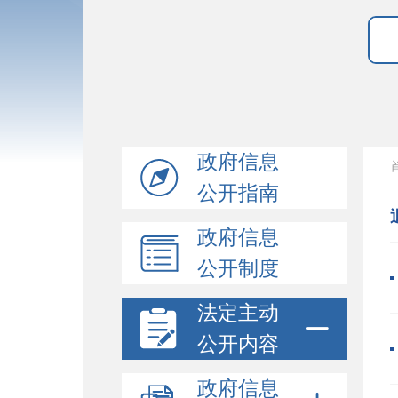
政府信息
公开指南
政府信息
公开制度
法定主动
公开内容
政府信息