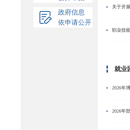
关于开
政府信息
依申请公开
职业技
就业
2026
2026