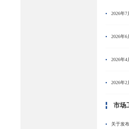
2026
2026
2026
2026
市场