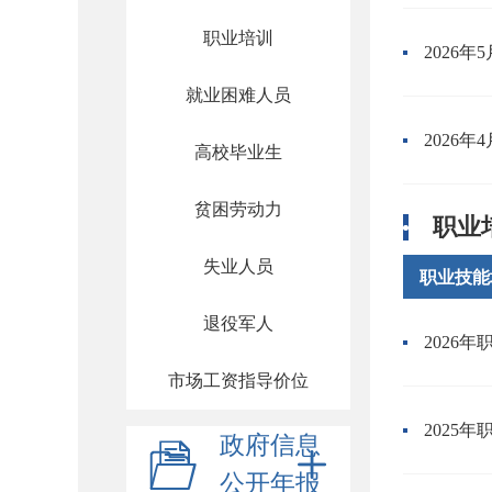
职业培训
2026
就业困难人员
2026
高校毕业生
贫困劳动力
职业
失业人员
职业技能
退役军人
2026
市场工资指导价位
2025
政府信息
公开年报