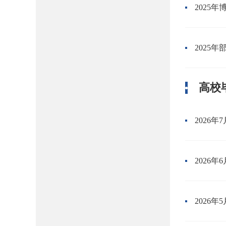
2025
2025
高校
2026
2026
2026