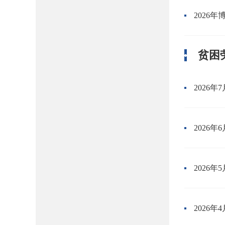
2026
贫困
2026
2026
2026
2026