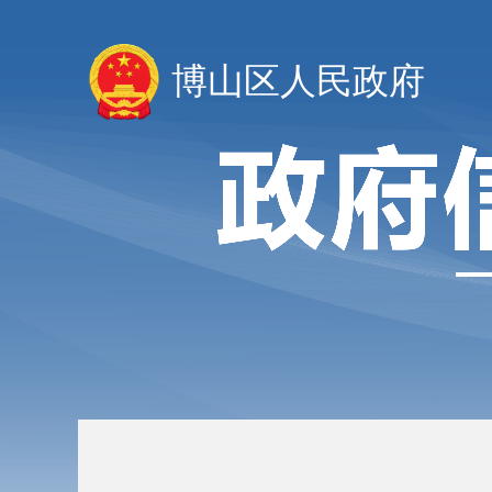
博山区人民政府