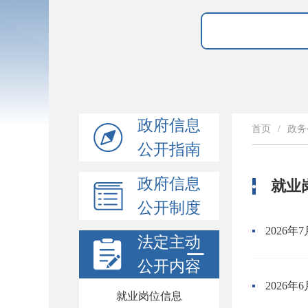
政府信息
首页
/
政务
公开指南
政府信息
就业
公开制度
2026
法定主动
公开内容
2026
就业岗位信息