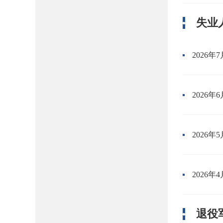
失业
2026
2026
2026
2026
退役