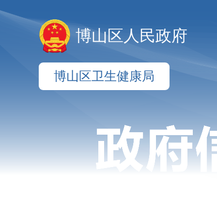
博山区人民政府
博山区卫生健康局