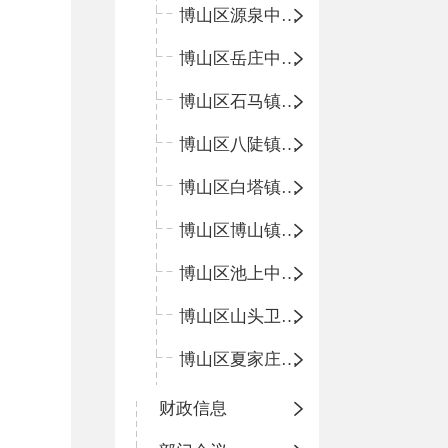
博山区源泉中心卫生院（博山区第二人民医院）
博山区岳庄中心卫生院
博山区石马镇卫生院
博山区八陡镇卫生院
博山区白塔镇卫生院
博山区博山镇中心卫生院（南院区、北院区）
博山区池上中心卫生院
博山区山头卫生院
博山区夏家庄卫生院
财政信息