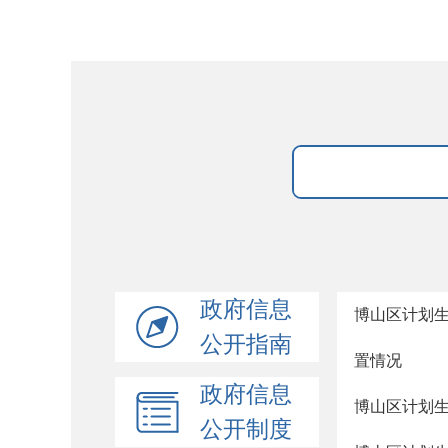
政府信息
博山区计划生
公开指南
置情况
政府信息
博山区计划
公开制度