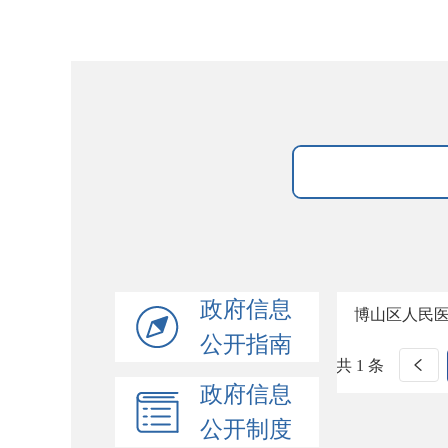
政府信息
博山区人民
公开指南
共 1 条
政府信息
公开制度