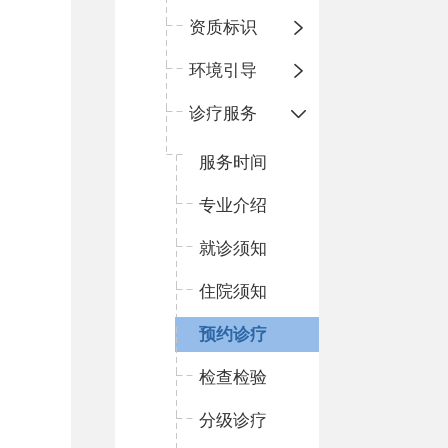
资质标识
环境引导
诊疗服务
服务时间
专业介绍
就诊须知
住院须知
预约诊疗
检查检验
分级诊疗