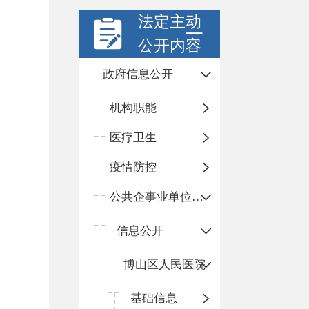
法定主动
公开内容
政府信息公开
机构职能
医疗卫生
疫情防控
公共企事业单位信息公开
信息公开
​博山区人民医院
基础信息