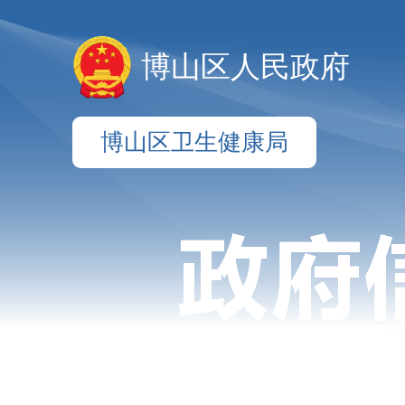
博山区人民政府
博山区卫生健康局