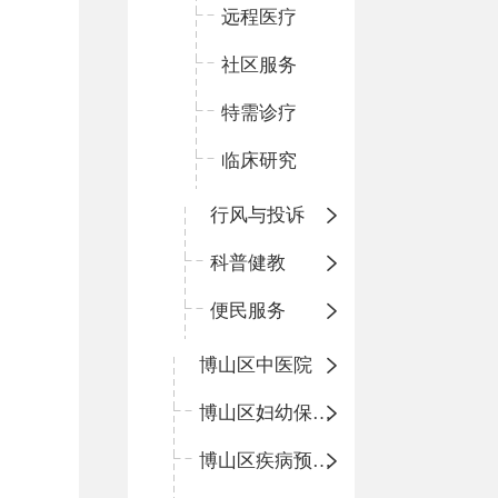
远程医疗
社区服务
特需诊疗
临床研究
行风与投诉
科普健教
便民服务
博山区中医院
博山区妇幼保健院
博山区疾病预防控制中心