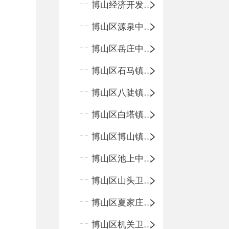
博山经济开发区卫生院
博山区源泉中心卫生院（博山区第二人民医院）
博山区岳庄中心卫生院
博山区石马镇卫生院
博山区八陡镇卫生院
博山区白塔镇卫生院
博山区博山镇中心卫生院（南院区、北院区）
博山区池上中心卫生院
博山区山头卫生院
博山区夏家庄卫生院
博山区机关卫生所