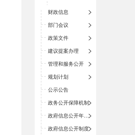
财政信息
部门会议
政策文件
建议提案办理
管理和服务公开
规划计划
公示公告
政务公开保障机制
政府信息公开年度报告
政府信息公开制度