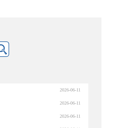
2026-06-11
2026-06-11
2026-06-11