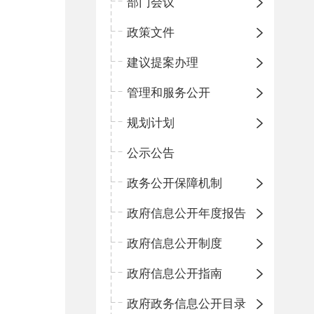
部门会议
政策文件
建议提案办理
管理和服务公开
规划计划
公示公告
政务公开保障机制
政府信息公开年度报告
政府信息公开制度
政府信息公开指南
政府政务信息公开目录