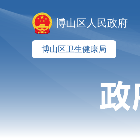
博山区人民政府
博山区卫生健康局