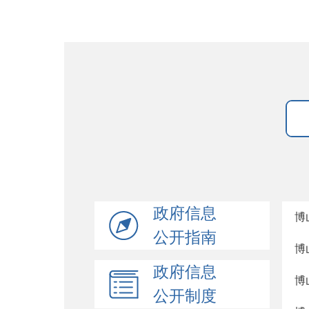
政府信息
博
公开指南
博
政府信息
博
公开制度