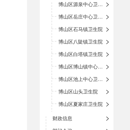
博山区源泉中心卫生院（博山区第二人民医院）
博山区岳庄中心卫生院
博山区石马镇卫生院
博山区八陡镇卫生院
博山区白塔镇卫生院
博山区博山镇中心卫生院（南院区、北院区）
博山区池上中心卫生院
博山区山头卫生院
博山区夏家庄卫生院
财政信息