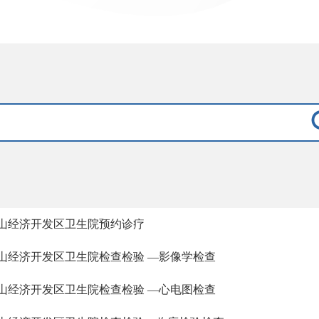
山经济开发区卫生院预约诊疗
山经济开发区卫生院检查检验 —影像学检查
山经济开发区卫生院检查检验 —心电图检查