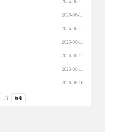
2026-06-11
2026-06-11
2026-06-11
2026-06-11
2026-06-11
2026-06-11
2026-06-10
页
确定