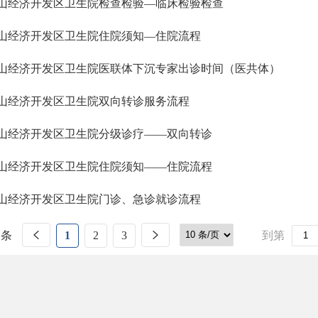
山经济开发区卫生院检查检验—临床检验检查
山经济开发区卫生院住院须知—住院流程
山经济开发区卫生院医联体下沉专家出诊时间（医共体）
山经济开发区卫生院双向转诊服务流程
山经济开发区卫生院分级诊疗——双向转诊
山经济开发区卫生院住院须知——住院流程
山经济开发区卫生院门诊、急诊就诊流程
 条
1
2
3
到第