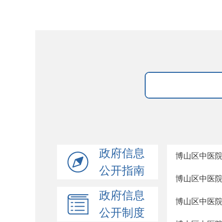
政府信息
博山区中医
公开指南
博山区中医
政府信息
博山区中医
公开制度