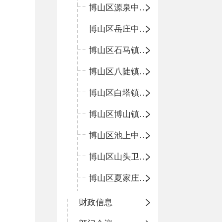
博山区源泉中心卫生院（博山区第二人民医院）
博山区岳庄中心卫生院
博山区石马镇卫生院
博山区八陡镇卫生院
博山区白塔镇卫生院
博山区博山镇中心卫生院（南院区、北院区）
博山区池上中心卫生院
博山区山头卫生院
博山区夏家庄卫生院
财政信息