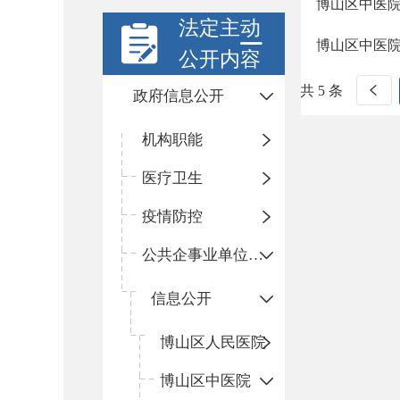
博山区中医
法定主动
博山区中医
公开内容
共 5 条
政府信息公开
机构职能
医疗卫生
疫情防控
公共企事业单位信息公开
信息公开
​博山区人民医院
博山区中医院