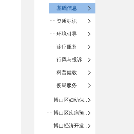
基础信息
资质标识
环境引导
诊疗服务
行风与投诉
科普健教
便民服务
博山区妇幼保健院
博山区疾病预防控制中心
博山经济开发区卫生院