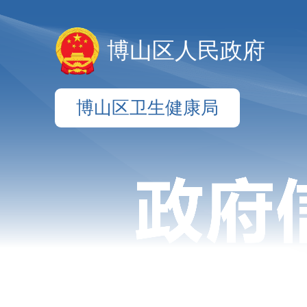
博山区人民政府
博山区卫生健康局