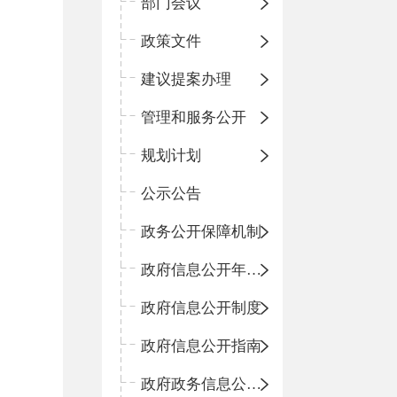
部门会议
政策文件
建议提案办理
管理和服务公开
规划计划
公示公告
政务公开保障机制
政府信息公开年度报告
政府信息公开制度
政府信息公开指南
政府政务信息公开目录