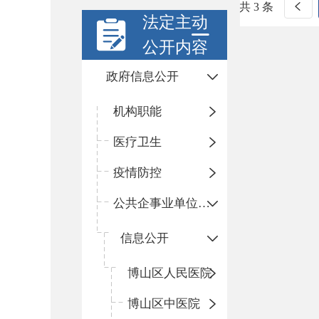
共 3 条
法定主动
公开内容
政府信息公开
机构职能
医疗卫生
疫情防控
公共企事业单位信息公开
信息公开
​博山区人民医院
博山区中医院