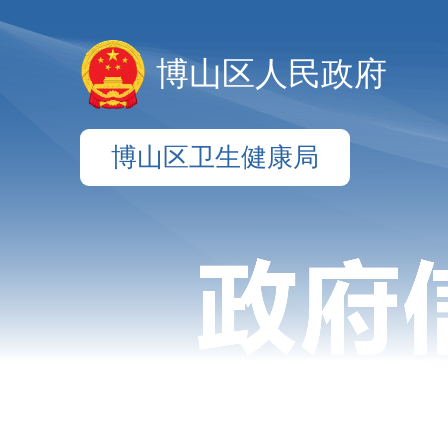
博山区人民政府
博山区卫生健康局