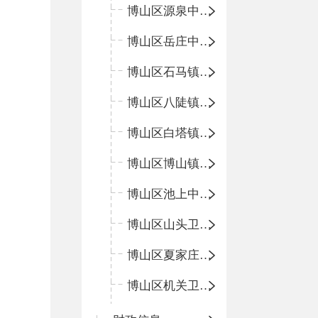
博山区源泉中心卫生院（博山区第二人民医院）
博山区岳庄中心卫生院
博山区石马镇卫生院
博山区八陡镇卫生院
博山区白塔镇卫生院
博山区博山镇中心卫生院（南院区、北院区）
博山区池上中心卫生院
博山区山头卫生院
博山区夏家庄卫生院
博山区机关卫生所