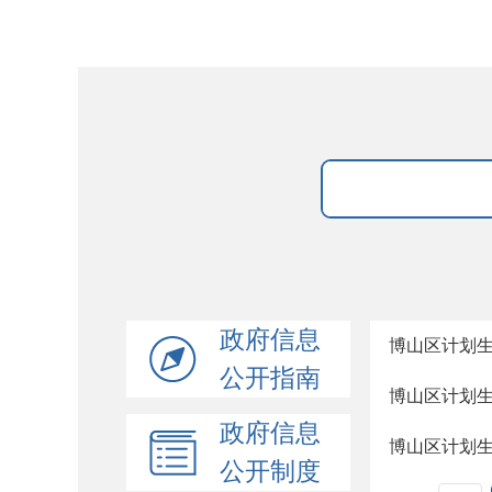
政府信息
博山区计划
公开指南
博山区计划
政府信息
博山区计划
公开制度