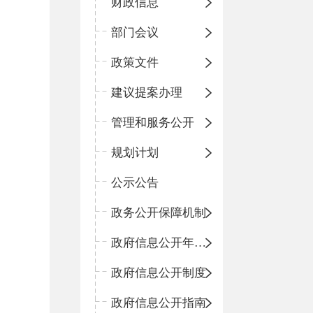
财政信息
部门会议
政策文件
建议提案办理
管理和服务公开
规划计划
公示公告
政务公开保障机制
政府信息公开年度报告
政府信息公开制度
政府信息公开指南