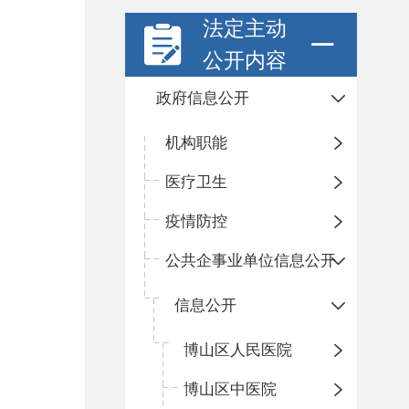
法定主动
公开内容
政府信息公开
机构职能
医疗卫生
疫情防控
公共企事业单位信息公开
信息公开
​博山区人民医院
博山区中医院