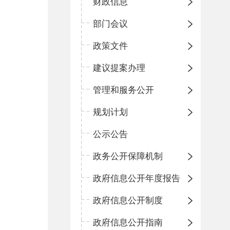
财政信息
部门会议
政策文件
建议提案办理
管理和服务公开
规划计划
公示公告
政务公开保障机制
政府信息公开年度报告
政府信息公开制度
政府信息公开指南