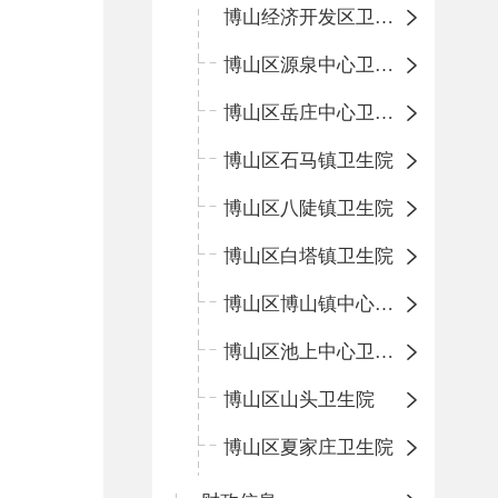
博山经济开发区卫生院
博山区源泉中心卫生院（博山区第二人民医院）
博山区岳庄中心卫生院
博山区石马镇卫生院
博山区八陡镇卫生院
博山区白塔镇卫生院
博山区博山镇中心卫生院（南院区、北院区）
博山区池上中心卫生院
博山区山头卫生院
博山区夏家庄卫生院