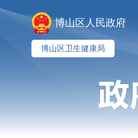
博山区人民政府
博山区卫生健康局