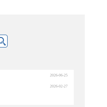
2026-06-25
2026-02-27