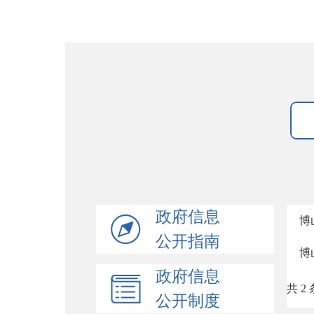
政府信息
博
公开指南
博
政府信息
共 2 
公开制度