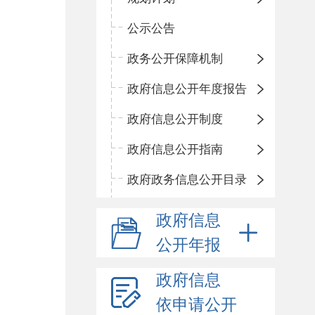
公示公告
政务公开保障机制
政府信息公开年度报告
政府信息公开制度
政府信息公开指南
政府政务信息公开目录
政府信息
公开年报
政府信息
依申请公开