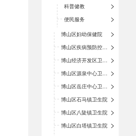
科普健教
便民服务
博山区妇幼保健院
博山区疾病预防控制中心
博山经济开发区卫生院
博山区源泉中心卫生院（博山区第二人民医院）
博山区岳庄中心卫生院
博山区石马镇卫生院
博山区八陡镇卫生院
博山区白塔镇卫生院