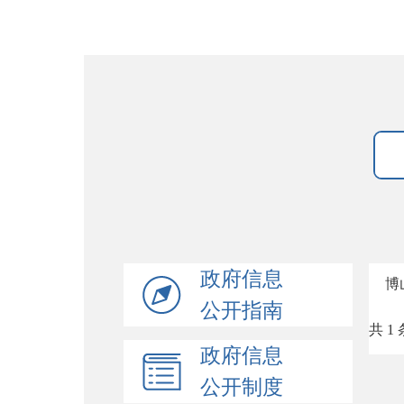
政府信息
博
公开指南
共 1 
政府信息
公开制度