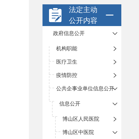
法定主动
公开内容
政府信息公开
机构职能
医疗卫生
疫情防控
公共企事业单位信息公开
信息公开
​博山区人民医院
博山区中医院