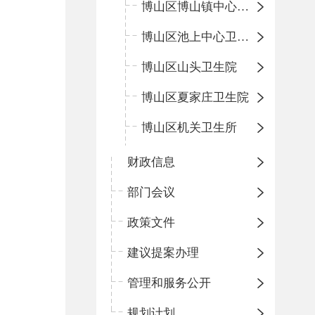
博山区博山镇中心卫生院（南院区、北院区）
博山区池上中心卫生院
博山区山头卫生院
博山区夏家庄卫生院
博山区机关卫生所
财政信息
部门会议
政策文件
建议提案办理
管理和服务公开
规划计划