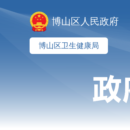
博山区人民政府
博山区卫生健康局