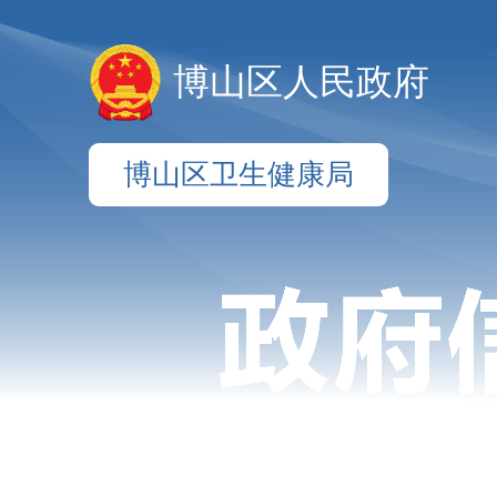
博山区人民政府
博山区卫生健康局