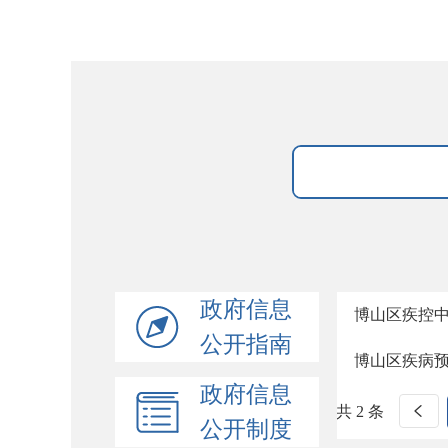
政府信息
博山区疾控中
公开指南
博山区疾病
政府信息
共 2 条
公开制度