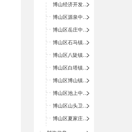
博山经济开发区卫生院
博山区源泉中心卫生院（博山区第二人民医院）
博山区岳庄中心卫生院
博山区石马镇卫生院
博山区八陡镇卫生院
博山区白塔镇卫生院
博山区博山镇中心卫生院（南院区、北院区）
博山区池上中心卫生院
博山区山头卫生院
博山区夏家庄卫生院