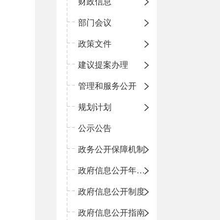
财政信息
部门会议
政策文件
建议提案办理
管理和服务公开
规划计划
公示公告
政务公开保障机制
政府信息公开年度报告
政府信息公开制度
政府信息公开指南