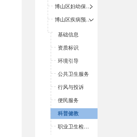
博山区妇幼保健院
博山区疾病预防控制中心
基础信息
资质标识
环境引导
公共卫生服务
行风与投诉
便民服务
科普健教
职业卫生检测评价信息