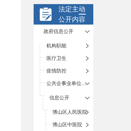
法定主动
公开内容
政府信息公开
机构职能
医疗卫生
疫情防控
公共企事业单位信息公开
信息公开
​博山区人民医院
博山区中医院