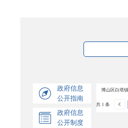
政府信息
博山区白塔
公开指南
共 1 条
政府信息
公开制度