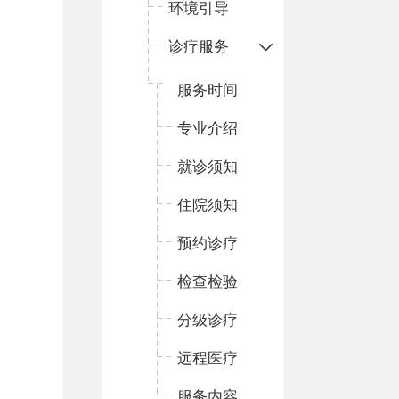
环境引导
诊疗服务
服务时间
专业介绍
就诊须知
住院须知
预约诊疗
检查检验
分级诊疗
远程医疗
服务内容