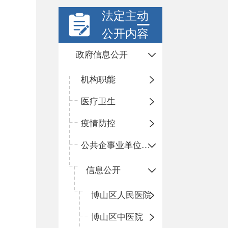
法定主动
公开内容
政府信息公开
机构职能
医疗卫生
疫情防控
公共企事业单位信息公开
信息公开
​博山区人民医院
博山区中医院