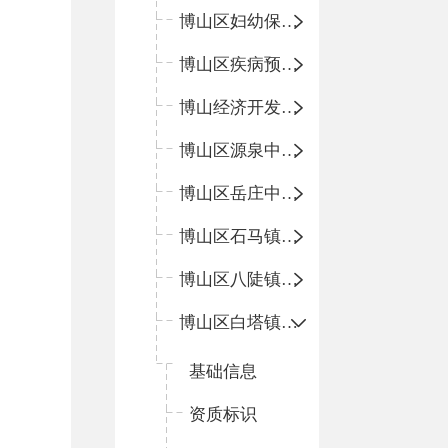
博山区妇幼保健院
博山区疾病预防控制中心
博山经济开发区卫生院
博山区源泉中心卫生院（博山区第二人民医院）
博山区岳庄中心卫生院
博山区石马镇卫生院
博山区八陡镇卫生院
博山区白塔镇卫生院
基础信息
资质标识