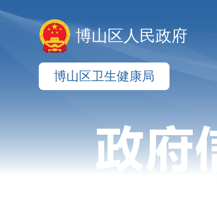
博山区人民政府
博山区卫生健康局