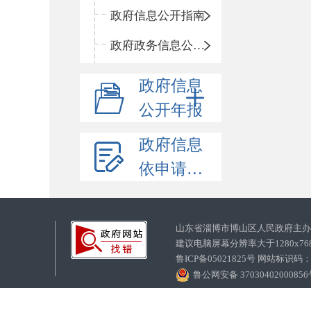
政府信息公开指南
政府政务信息公开目录
政府信息
公开年报
政府信息
依申请公开
山东省淄博市博山区人民政府主
建议电脑屏幕分辨率大于1280x7
鲁ICP备05021825号 网站标识码
鲁公网安备 3703040200085