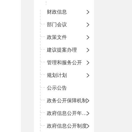
财政信息
部门会议
政策文件
建议提案办理
管理和服务公开
规划计划
公示公告
政务公开保障机制
政府信息公开年度报告
政府信息公开制度