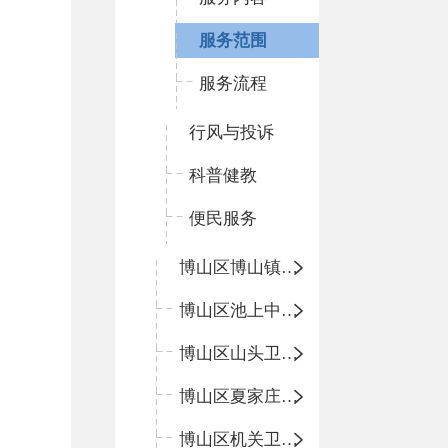
服务范围
服务流程
行风与投诉
科普健教
便民服务
博山区博山镇中心卫生院（南院区、北院区）
博山区池上中心卫生院
博山区山头卫生院
博山区夏家庄卫生院
博山区机关卫生所