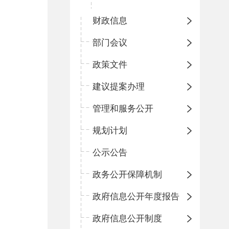
财政信息
部门会议
政策文件
建议提案办理
管理和服务公开
规划计划
公示公告
政务公开保障机制
政府信息公开年度报告
政府信息公开制度