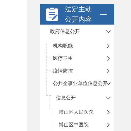
法定主动
公开内容
政府信息公开
机构职能
医疗卫生
疫情防控
公共企事业单位信息公开
信息公开
​博山区人民医院
博山区中医院