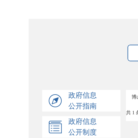
政府信息
博
公开指南
共 1 
政府信息
公开制度