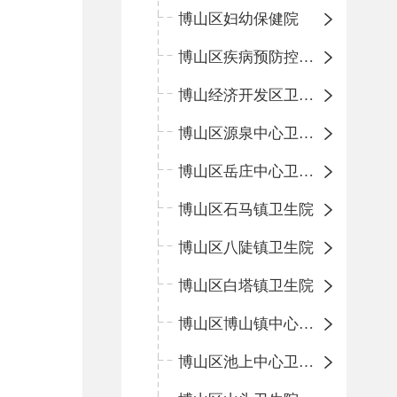
博山区妇幼保健院
博山区疾病预防控制中心
博山经济开发区卫生院
博山区源泉中心卫生院（博山区第二人民医院）
博山区岳庄中心卫生院
博山区石马镇卫生院
博山区八陡镇卫生院
博山区白塔镇卫生院
博山区博山镇中心卫生院（南院区、北院区）
博山区池上中心卫生院