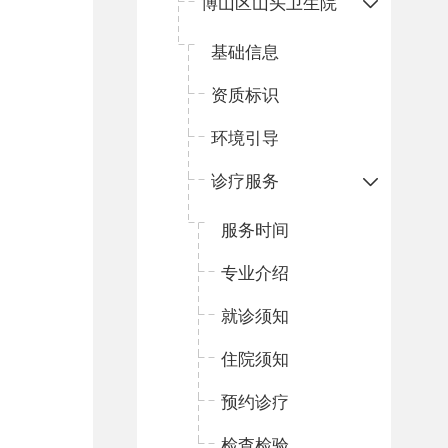
博山区山头卫生院
基础信息
资质标识
环境引导
诊疗服务
服务时间
专业介绍
就诊须知
住院须知
预约诊疗
检查检验