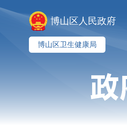
博山区人民政府
博山区卫生健康局