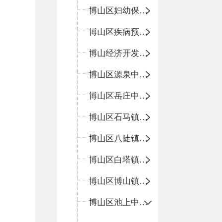
博山区妇幼保健院
博山区疾病预防控制中心
博山经济开发区卫生院
博山区源泉中心卫生院（博山区第二人民医院）
博山区岳庄中心卫生院
博山区石马镇卫生院
博山区八陡镇卫生院
博山区白塔镇卫生院
博山区博山镇中心卫生院（南院区、北院区）
博山区池上中心卫生院