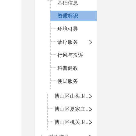
基础信息
资质标识
环境引导
诊疗服务
行风与投诉
科普健教
便民服务
博山区山头卫生院
博山区夏家庄卫生院
博山区机关卫生所