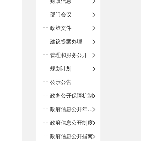
财政信息
部门会议
政策文件
建议提案办理
管理和服务公开
规划计划
公示公告
政务公开保障机制
政府信息公开年度报告
政府信息公开制度
政府信息公开指南