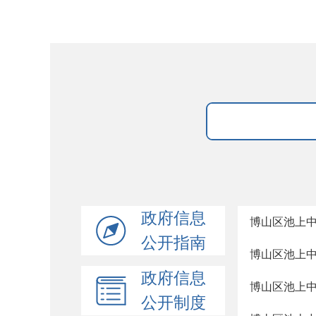
政府信息
博山区池上
公开指南
博山区池上
政府信息
博山区池上
公开制度