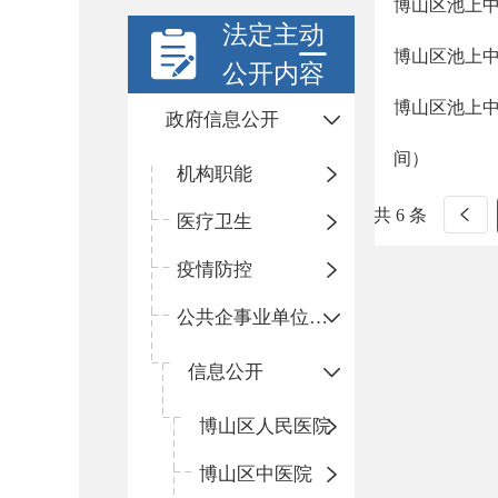
博山区池上中
法定主动
博山区池上
公开内容
博山区池上
政府信息公开
间）
机构职能
共 6 条
医疗卫生
疫情防控
公共企事业单位信息公开
信息公开
​博山区人民医院
博山区中医院