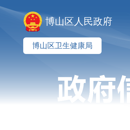
博山区人民政府
博山区卫生健康局