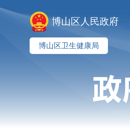
博山区人民政府
博山区卫生健康局