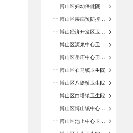
博山区妇幼保健院
博山区疾病预防控制中心
博山经济开发区卫生院
博山区源泉中心卫生院（博山区第二人民医院）
博山区岳庄中心卫生院
博山区石马镇卫生院
博山区八陡镇卫生院
博山区白塔镇卫生院
博山区博山镇中心卫生院（南院区、北院区）
博山区池上中心卫生院