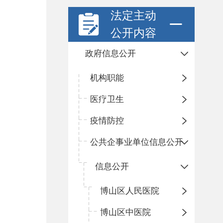
法定主动
公开内容
政府信息公开
机构职能
医疗卫生
疫情防控
公共企事业单位信息公开
信息公开
​博山区人民医院
博山区中医院