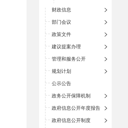
财政信息
部门会议
政策文件
建议提案办理
管理和服务公开
规划计划
公示公告
政务公开保障机制
政府信息公开年度报告
政府信息公开制度