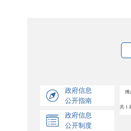
政府信息
博
公开指南
共 1 
政府信息
公开制度