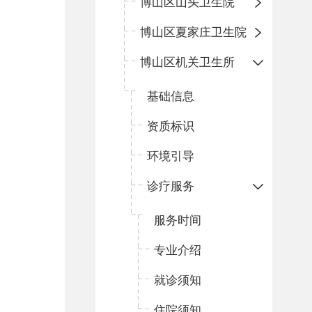
博山区山头卫生院
博山区夏家庄卫生院
博山区机关卫生所
基础信息
资质标识
环境引导
诊疗服务
服务时间
专业介绍
就诊须知
住院须知