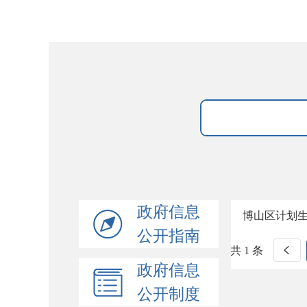
政府信息
博山区计划
公开指南
共 1 条
政府信息
公开制度