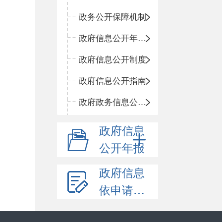
政务公开保障机制
政府信息公开年度报告
政府信息公开制度
政府信息公开指南
政府政务信息公开目录
政府信息
公开年报
政府信息
依申请公开