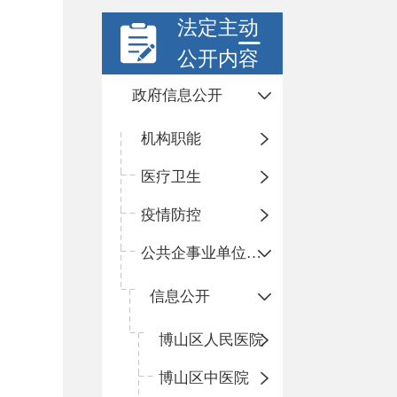
法定主动
公开内容
政府信息公开
机构职能
医疗卫生
疫情防控
公共企事业单位信息公开
信息公开
​博山区人民医院
博山区中医院