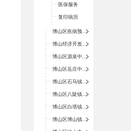
医保服务
复印病历
博山区疾病预防控制中心
博山经济开发区卫生院
博山区源泉中心卫生院（博山区第二人民医院）
博山区岳庄中心卫生院
博山区石马镇卫生院
博山区八陡镇卫生院
博山区白塔镇卫生院
博山区博山镇中心卫生院（南院区、北院区）