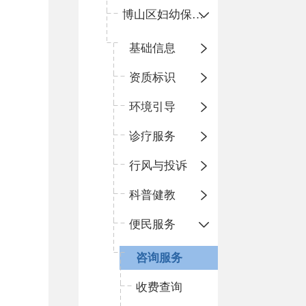
博山区妇幼保健院
基础信息
资质标识
环境引导
诊疗服务
行风与投诉
科普健教
便民服务
咨询服务
收费查询