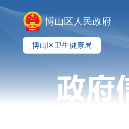
博山区人民政府
博山区卫生健康局