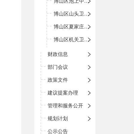
博山区池上中心卫生院
博山区山头卫生院
博山区夏家庄卫生院
博山区机关卫生所
财政信息
部门会议
政策文件
建议提案办理
管理和服务公开
规划计划
公示公告