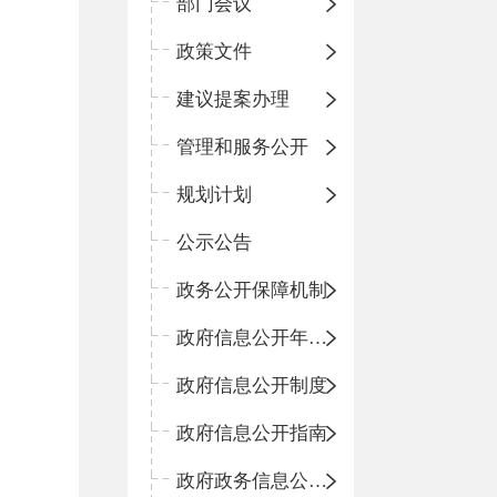
部门会议
政策文件
建议提案办理
管理和服务公开
规划计划
公示公告
政务公开保障机制
政府信息公开年度报告
政府信息公开制度
政府信息公开指南
政府政务信息公开目录