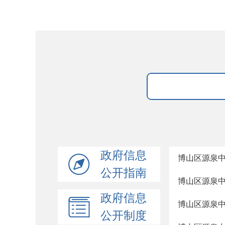
政府信息
博山区源泉
公开指南
博山区源泉
政府信息
博山区源泉
公开制度