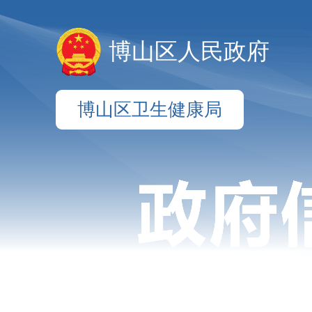
博山区人民政府
博山区卫生健康局