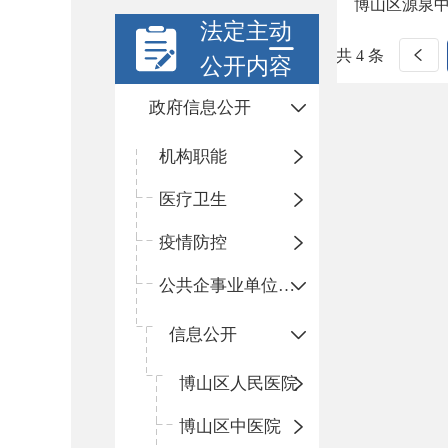
博山区源泉
法定主动
共 4 条
公开内容
政府信息公开
机构职能
医疗卫生
疫情防控
公共企事业单位信息公开
信息公开
​博山区人民医院
博山区中医院