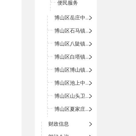
便民服务
博山区岳庄中心卫生院
博山区石马镇卫生院
博山区八陡镇卫生院
博山区白塔镇卫生院
博山区博山镇中心卫生院（南院区、北院区）
博山区池上中心卫生院
博山区山头卫生院
博山区夏家庄卫生院
财政信息