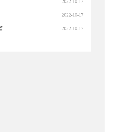
2022-10-17
2022-10-17
普
2022-10-17