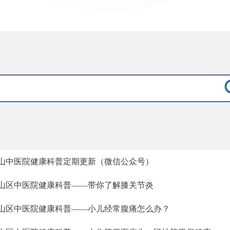
山中医院健康科普定期更新（微信公众号）
山区中医院健康科普——带你了解膝关节炎
山区中医院健康科普——小儿经常腹痛怎么办？