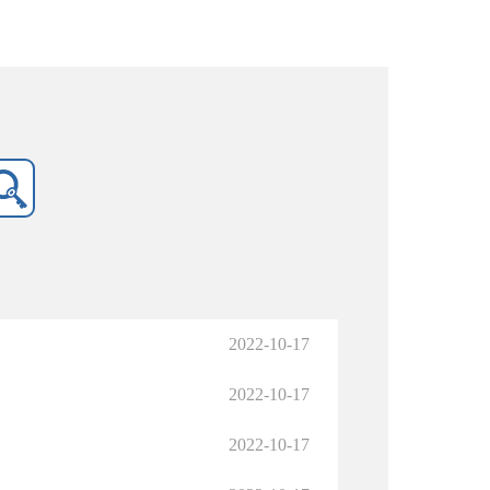
2022-10-17
2022-10-17
2022-10-17