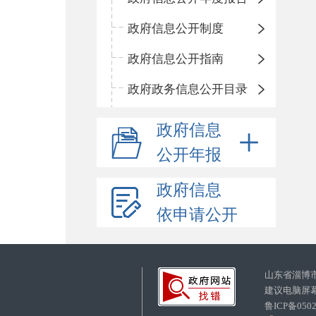
政府信息公开制度
政府信息公开指南
政府政务信息公开目录
政府信息
公开年报
政府信息
依申请公开
山东省淄博
建议电脑屏幕
鲁ICP备05