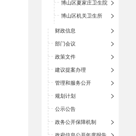
博山区夏家庄卫生院
博山区机关卫生所
财政信息
部门会议
政策文件
建议提案办理
管理和服务公开
规划计划
公示公告
政务公开保障机制
政府信息公开年度报告