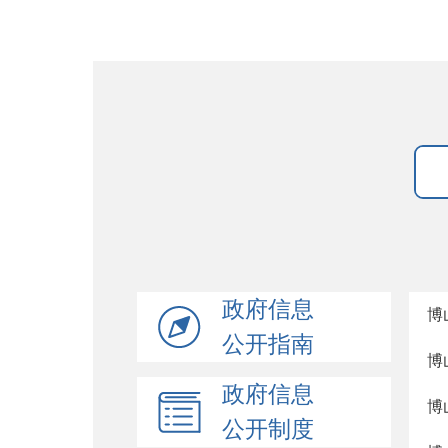
政府信息
博
公开指南
博
政府信息
博
公开制度