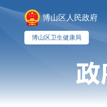
博山区人民政府
博山区卫生健康局