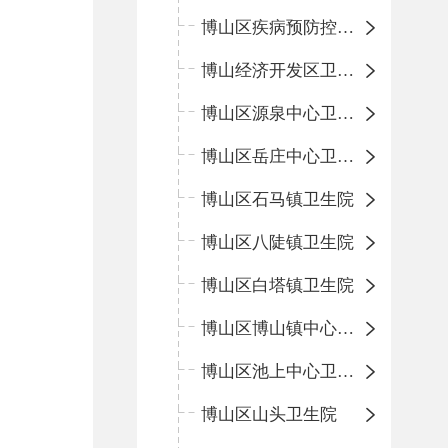
博山区疾病预防控制中心
博山经济开发区卫生院
博山区源泉中心卫生院（博山区第二人民医院）
博山区岳庄中心卫生院
博山区石马镇卫生院
博山区八陡镇卫生院
博山区白塔镇卫生院
博山区博山镇中心卫生院（南院区、北院区）
博山区池上中心卫生院
博山区山头卫生院