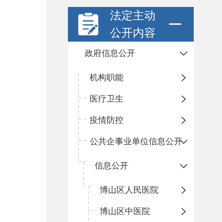
法定主动
公开内容
政府信息公开
机构职能
医疗卫生
疫情防控
公共企事业单位信息公开
信息公开
​博山区人民医院
博山区中医院