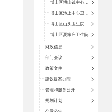
博山区博山镇中心卫生院（南院区、北院区）
博山区池上中心卫生院
博山区山头卫生院
博山区夏家庄卫生院
财政信息
部门会议
政策文件
建议提案办理
管理和服务公开
规划计划
公示公告