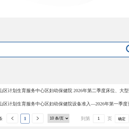
山区计划生育服务中心区妇幼保健院 2026年第二季度床位、大
山区计划生育服务中心区妇幼保健院设备准入—2026年第一季度
条
1
到第
页
确定