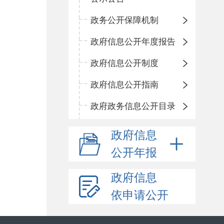
政务公开保障机制
政府信息公开年度报告
政府信息公开制度
政府信息公开指南
政府政务信息公开目录
政府信息
公开年报
政府信息
依申请公开