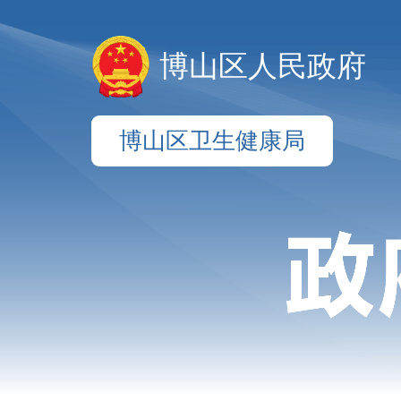
博山区人民政府
博山区卫生健康局