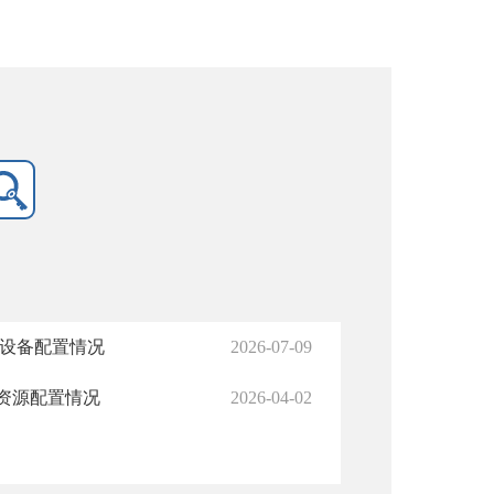
型设备配置情况
2026-07-09
资源配置情况
2026-04-02