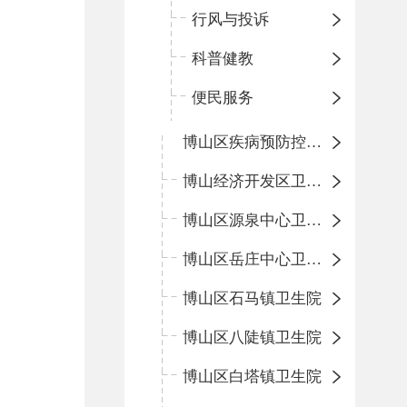
行风与投诉
科普健教
便民服务
博山区疾病预防控制中心
博山经济开发区卫生院
博山区源泉中心卫生院（博山区第二人民医院）
博山区岳庄中心卫生院
博山区石马镇卫生院
博山区八陡镇卫生院
博山区白塔镇卫生院