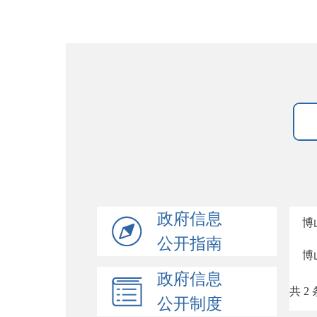
政府信息
博
公开指南
博
政府信息
共 2 
公开制度