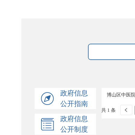
政府信息
博山区中医院
公开指南
共 1 条
政府信息
公开制度