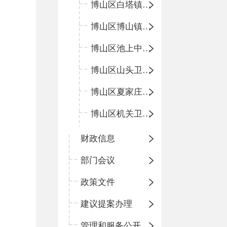
博山区白塔镇卫生院
博山区博山镇中心卫生院（南院区、北院区）
博山区池上中心卫生院
博山区山头卫生院
博山区夏家庄卫生院
博山区机关卫生所
财政信息
部门会议
政策文件
建议提案办理
管理和服务公开