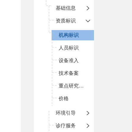
基础信息
资质标识
机构标识
人员标识
设备准入
技术备案
重点研究平台
价格
环境引导
诊疗服务