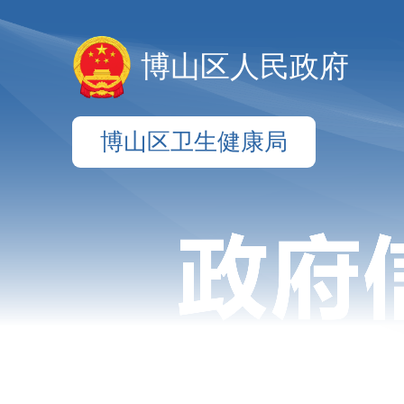
博山区人民政府
博山区卫生健康局