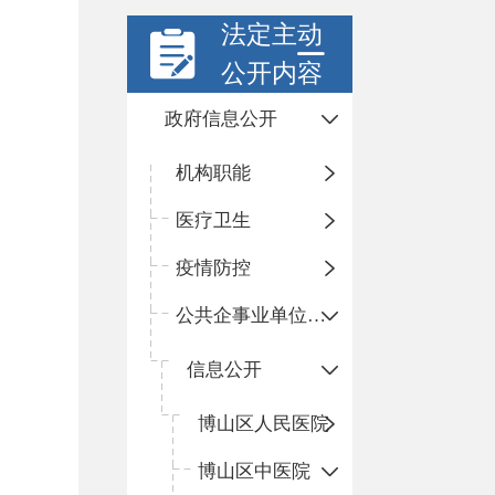
法定主动
公开内容
政府信息公开
机构职能
医疗卫生
疫情防控
公共企事业单位信息公开
信息公开
​博山区人民医院
博山区中医院