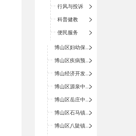
行风与投诉
科普健教
便民服务
博山区妇幼保健院
博山区疾病预防控制中心
博山经济开发区卫生院
博山区源泉中心卫生院（博山区第二人民医院）
博山区岳庄中心卫生院
博山区石马镇卫生院
博山区八陡镇卫生院